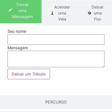
Deixar
Acender
Deixar
uma
uma
uma
Mensagem
Vela
Flor
Seu nome
Mensagem
Deixar um Tributo
PERCURSO