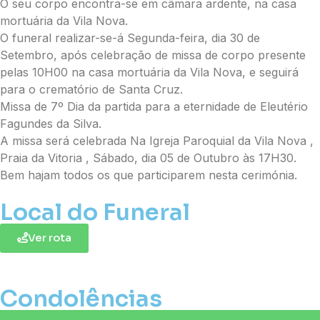
O seu corpo encontra-se em câmara ardente, na casa
mortuária da Vila Nova.
O funeral realizar-se-á Segunda-feira, dia 30 de
Setembro, após celebração de missa de corpo presente
pelas 10H00 na casa mortuária da Vila Nova, e seguirá
para o crematório de Santa Cruz.
Missa de 7º Dia da partida para a eternidade de Eleutério
Fagundes da Silva.
A missa será celebrada Na Igreja Paroquial da Vila Nova ,
Praia da Vitoria , Sábado, dia 05 de Outubro às 17H30.
Bem hajam todos os que participarem nesta cerimónia.
Local do Funeral
Ver rota
Condolências