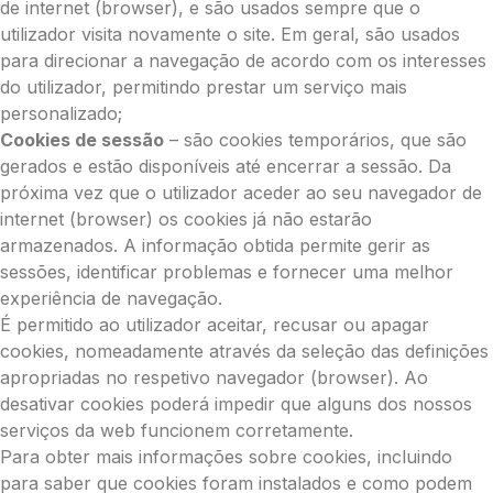
de internet (browser), e são usados sempre que o
utilizador visita novamente o site. Em geral, são usados
para direcionar a navegação de acordo com os interesses
do utilizador, permitindo prestar um serviço mais
personalizado;
Cookies de sessão
– são cookies temporários, que são
gerados e estão disponíveis até encerrar a sessão. Da
próxima vez que o utilizador aceder ao seu navegador de
internet (browser) os cookies já não estarão
armazenados. A informação obtida permite gerir as
sessões, identificar problemas e fornecer uma melhor
experiência de navegação.
É permitido ao utilizador aceitar, recusar ou apagar
cookies, nomeadamente através da seleção das definições
apropriadas no respetivo navegador (browser). Ao
desativar cookies poderá impedir que alguns dos nossos
serviços da web funcionem corretamente.
Para obter mais informações sobre cookies, incluindo
para saber que cookies foram instalados e como podem