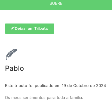
SOBRE
Deixar um Tributo
Pablo
Este tributo foi publicado em 19 de Outubro de 2024
Os meus sentimentos para toda a família.