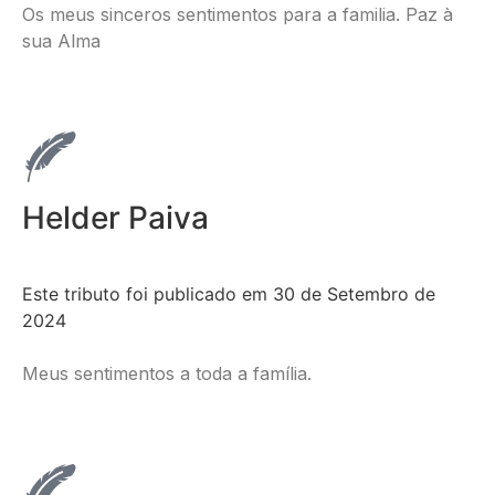
Os meus sinceros sentimentos para a familia. Paz à
sua Alma
Helder Paiva
Este tributo foi publicado em 30 de Setembro de
2024
Meus sentimentos a toda a família.