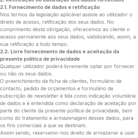
2.1. Fornecimento de dados e retificação
Nos termos da legislação aplicável assiste ao utilizador o
direito de acesso, retificação dos seus dados. No
cumprimento desta obrigação, oferecemos ao cliente o
acesso permanente aos seus dados, viabilizando, assim, a
sua retificação a todo tempo.
2.2. Livre fornecimento de dados e aceitação da
presente política de privacidade
Qualquer utilizador poderá livremente optar por fornecer
ou não os seus dados.
O preenchimento da ficha de clientes, formulário de
contacto, pedido de orçamentos e formulário de
subscrição de newsletter é tida como indicação voluntária
de dados e é entendida como declaração de aceitação por
parte do cliente da presente política de privacidade, bem
como do tratamento e armazenagem desses dados, para
os fins comerciais a que se destinam.
Assim sendo, reservamo-nos direito de armazenar e usar