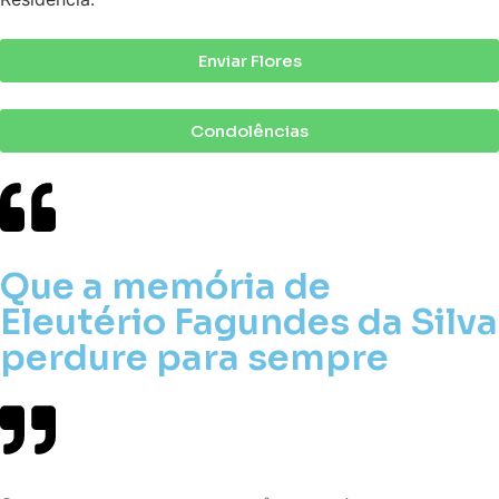
Enviar Flores
Condolências
Que a memória de
Eleutério Fagundes da Silva
perdure para sempre