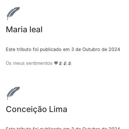
Maria leal
Este tributo foi publicado em 3 de Outubro de 2024
Os meus sentimentos 🖤🫂🫂🫂
Conceição Lima
Este tributo foi publicado em 3 de Outubro de 2024