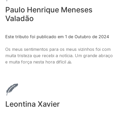
Paulo Henrique Meneses
Valadão
Este tributo foi publicado em 1 de Outubro de 2024
Os meus sentimentos para os meus vizinhos foi com
muita tristeza que recebi a notícia. Um grande abraço
e muita força nesta hora difícil 🙏
Leontina Xavier