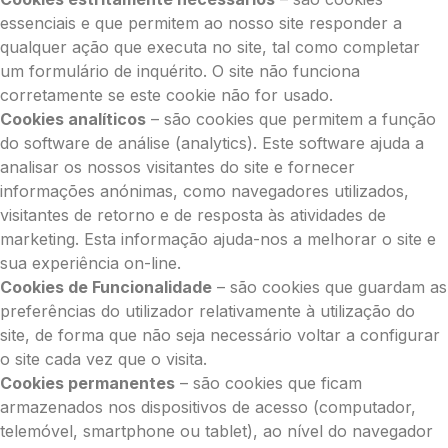
essenciais e que permitem ao nosso site responder a
qualquer ação que executa no site, tal como completar
um formulário de inquérito. O site não funciona
corretamente se este cookie não for usado.
Cookies analíticos
– são cookies que permitem a função
do software de análise (analytics). Este software ajuda a
analisar os nossos visitantes do site e fornecer
informações anónimas, como navegadores utilizados,
visitantes de retorno e de resposta às atividades de
marketing. Esta informação ajuda-nos a melhorar o site e
sua experiência on-line.
Cookies de Funcionalidade
– são cookies que guardam as
preferências do utilizador relativamente à utilização do
site, de forma que não seja necessário voltar a configurar
o site cada vez que o visita.
Cookies permanentes
– são cookies que ficam
armazenados nos dispositivos de acesso (computador,
telemóvel, smartphone ou tablet), ao nível do navegador