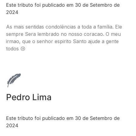
Este tributo foi publicado em 30 de Setembro de
2024
As mais sentidas condolências a toda a família. Ele
sempre Sera lembrado no nosso coracao. O meu
irmao, que o senhor espirito Santo ajude a gente
todos 😢
Pedro Lima
Este tributo foi publicado em 30 de Setembro de
2024