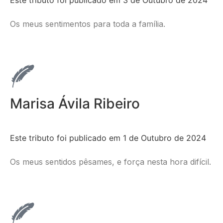
Os meus sentimentos para toda a família.
Marisa Ávila Ribeiro
Este tributo foi publicado em 1 de Outubro de 2024
Os meus sentidos pêsames, e força nesta hora difícil.