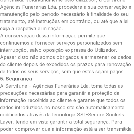
Agências Funerárias Lda. procederá à sua conservação e
manutenção pelo período necessário à finalidade do seu
tratamento, até instruções em contrário, ou até que a lei
exija a respetiva eliminação.
A conservação dessa informação permite que
continuemos a fornecer serviços personalizados sem
interrupção, salvo oposição expressa do Utilizador.
Apesar disto não somos obrigados a armazenar os dados
do cliente depois de excedidos os prazos para renovação
de todos os seus serviços, sem que estes sejam pagos.
5. Segurança
A Servifune – Agências Funerárias Lda. toma todas as
precauções necessárias para garantir a proteção da
informação recolhida ao cliente e garante que todos os
dados introduzidos no nosso site são automaticamente
codificados através da tecnologia SSL-Secure Sockets
Layer, tendo em vista garantir a total segurança. Para
poder comprovar que a informação está a ser transmitida