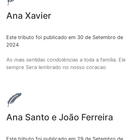
Ana Xavier
Este tributo foi publicado em 30 de Setembro de
2024
As mais sentidas condolências a toda a família. Ele
sempre Sera lembrado no nosso coracao
Ana Santo e João Ferreira
Este tributo foi publicado em 29 de Setembro de