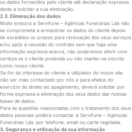
os dados fornecidos pelo cliente até declaração expressa
deste a solicitar a sua eliminação.
2.3. Eliminação dos dados
Muito embora a Servifune – Agências Funerárias Lda não
se comprometa a armazenar os dados do cliente depois
de excedidos os prazos para renovação dos seus serviços
e/ou após a rescisão do contrato sem que haja uma
informação expressa acerca, não poderemos aferir com
certeza se o cliente pretende ou não manter-se inscrito
como nosso cliente.
Se for do interesse do cliente e utilizador do nosso site
não ser mais contactado por nós e para efeitos do
exercício do direito ao apagamento, deverá solicitar por
forma expressa a eliminação dos seus dados das nossas
bases de dados.
Para as questões relacionadas com o tratamento dos seus
dados pessoais poderá contactar a Servifune – Agências
Funerárias Lda. por telefone, email ou carta registada.
3. Segurança e utilização da sua informação