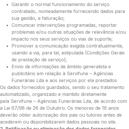
Garantir o normal funcionamento do serviço
contratado, nomeadamente fornecendo dados para
sua gestão, e faturação;
Comunicar intervenções programadas, reportar
problemas e/ou outras situações de relevância e/ou
impacto nos seus serviços ou vias de suporte;
Promover a comunicação exigida contratualmente,
usando a via, para tal, estipulada (Condições Gerais
de prestação de serviço);
Envio de informações de âmbito generalista e
publicitário em relação à Servifune – Agências
Funerárias Lda e aos serviços por ela prestados
Os dados fornecidos guardados, sendo o seu tratamento
automatizado, organizado e mantido diretamente
pela Servifune – Agências Funerárias Lda, de acordo com
a Lei 67/98 de 26 de Outubro. Os menores de 16 anos
deverão obter autorização dos pais ou tutores antes de
acederem ou disponibilizarem dados pessoais no site.
2. Retificação ou eliminação dos dados fornecidos