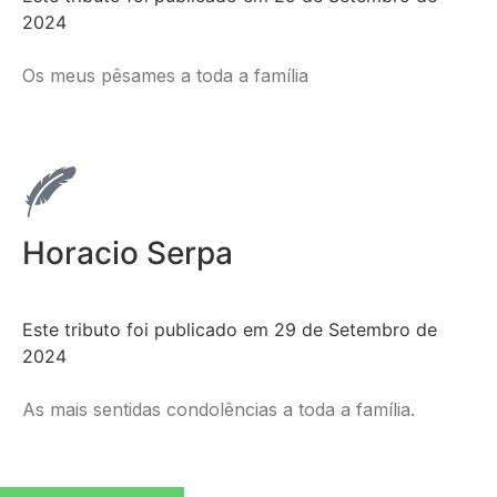
2024
Os meus pêsames a toda a família
Horacio Serpa
Este tributo foi publicado em 29 de Setembro de
2024
As mais sentidas condolências a toda a família.