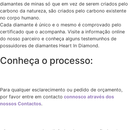
diamantes de minas só que em vez de serem criados pelo
carbono da natureza, são criados pelo carbono existente
no corpo humano.
Cada diamante é único e o mesmo é comprovado pelo
certificado que o acompanha. Visite a informação online
do nosso parceiro e conheça alguns testemunhos de
possuidores de diamantes Heart In Diamond.
Conheça o processo:
Para qualquer esclarecimento ou pedido de orçamento,
por favor entre em contacto
connosco através dos
nossos Contactos
.