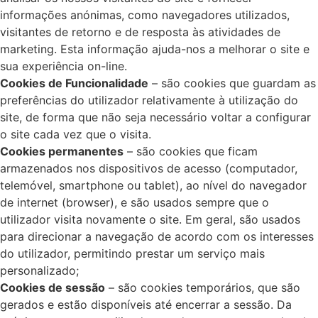
informações anónimas, como navegadores utilizados,
visitantes de retorno e de resposta às atividades de
marketing. Esta informação ajuda-nos a melhorar o site e
sua experiência on-line.
Cookies de Funcionalidade
– são cookies que guardam as
preferências do utilizador relativamente à utilização do
site, de forma que não seja necessário voltar a configurar
o site cada vez que o visita.
Cookies permanentes
– são cookies que ficam
armazenados nos dispositivos de acesso (computador,
telemóvel, smartphone ou tablet), ao nível do navegador
de internet (browser), e são usados sempre que o
utilizador visita novamente o site. Em geral, são usados
para direcionar a navegação de acordo com os interesses
do utilizador, permitindo prestar um serviço mais
personalizado;
Cookies de sessão
– são cookies temporários, que são
gerados e estão disponíveis até encerrar a sessão. Da