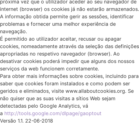
próxima vez que o utilizador aceder ao seu navegador de
internet (browser) os cookies já não estarão armazenados.
A informação obtida permite gerir as sessões, identificar
problemas e fornecer uma melhor experiência de
navegação.
É permitido ao utilizador aceitar, recusar ou apagar
cookies, nomeadamente através da seleção das definições
apropriadas no respetivo navegador (browser). Ao
desativar cookies poderá impedir que alguns dos nossos
serviços da web funcionem corretamente.
Para obter mais informações sobre cookies, incluindo para
saber que cookies foram instalados e como podem ser
geridos e eliminados, visite www.allaboutcookies.org. Se
não quiser que as suas visitas a sítios Web sejam
detectadas pelo Google Analytics, vá
a
http://tools.google.com/dlpage/gaoptout
Versão 1.1. 22-06-2018