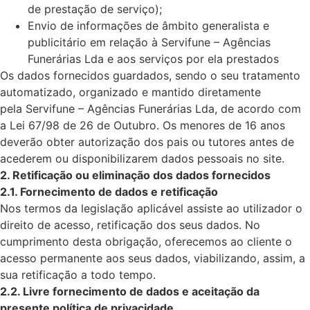
de prestação de serviço);
Envio de informações de âmbito generalista e
publicitário em relação à Servifune – Agências
Funerárias Lda e aos serviços por ela prestados
Os dados fornecidos guardados, sendo o seu tratamento
automatizado, organizado e mantido diretamente
pela Servifune – Agências Funerárias Lda, de acordo com
a Lei 67/98 de 26 de Outubro. Os menores de 16 anos
deverão obter autorização dos pais ou tutores antes de
acederem ou disponibilizarem dados pessoais no site.
2. Retificação ou eliminação dos dados fornecidos
2.1. Fornecimento de dados e retificação
Nos termos da legislação aplicável assiste ao utilizador o
direito de acesso, retificação dos seus dados. No
cumprimento desta obrigação, oferecemos ao cliente o
acesso permanente aos seus dados, viabilizando, assim, a
sua retificação a todo tempo.
2.2. Livre fornecimento de dados e aceitação da
presente política de privacidade