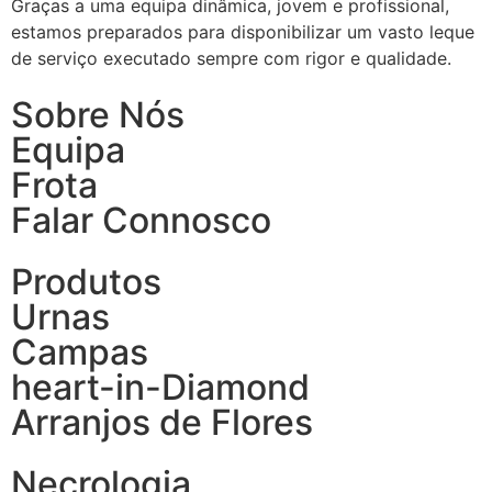
Graças a uma equipa dinâmica, jovem e profissional,
estamos preparados para disponibilizar um vasto leque
de serviço executado sempre com rigor e qualidade.
Sobre Nós
Equipa
Frota
Falar Connosco
Produtos
Urnas
Campas
heart-in-Diamond
Arranjos de Flores
Necrologia