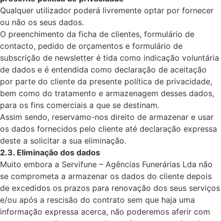
Qualquer utilizador poderá livremente optar por fornecer
ou não os seus dados.
O preenchimento da ficha de clientes, formulário de
contacto, pedido de orçamentos e formulário de
subscrição de newsletter é tida como indicação voluntária
de dados e é entendida como declaração de aceitação
por parte do cliente da presente política de privacidade,
bem como do tratamento e armazenagem desses dados,
para os fins comerciais a que se destinam.
Assim sendo, reservamo-nos direito de armazenar e usar
os dados fornecidos pelo cliente até declaração expressa
deste a solicitar a sua eliminação.
2.3. Eliminação dos dados
Muito embora a Servifune – Agências Funerárias Lda não
se comprometa a armazenar os dados do cliente depois
de excedidos os prazos para renovação dos seus serviços
e/ou após a rescisão do contrato sem que haja uma
informação expressa acerca, não poderemos aferir com