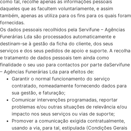
como tal, recolhe apenas as informações pessoais
daqueles que as facultem voluntariamente, e assim
também, apenas as utiliza para os fins para os quais foram
fornecidas.
Os dados pessoais recolhidos pela Servifune – Agências
Funerárias Lda são processados automaticamente e
destinam-se à gestão da ficha do cliente, dos seus
serviços e dos seus pedidos de apoio e suporte. A recolha
e tratamento de dados pessoais tem ainda como
finalidade o seu uso para contactos por parte daServifune
– Agências Funerárias Lda para efeitos de:
Garantir o normal funcionamento do serviço
contratado, nomeadamente fornecendo dados para
sua gestão, e faturação;
Comunicar intervenções programadas, reportar
problemas e/ou outras situações de relevância e/ou
impacto nos seus serviços ou vias de suporte;
Promover a comunicação exigida contratualmente,
usando a via, para tal, estipulada (Condições Gerais