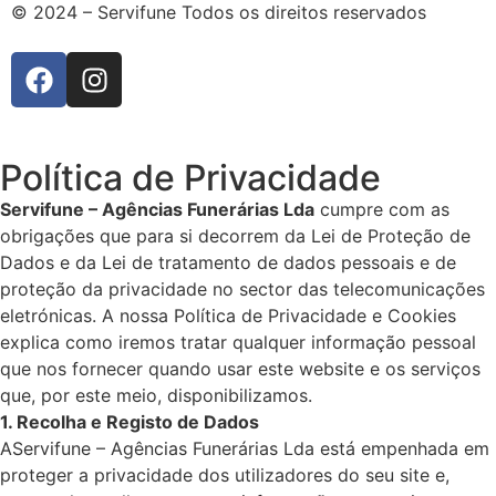
© 2024 – Servifune Todos os direitos reservados
Política de Privacidade
Servifune – Agências Funerárias Lda
cumpre com as
obrigações que para si decorrem da Lei de Proteção de
Dados e da Lei de tratamento de dados pessoais e de
proteção da privacidade no sector das telecomunicações
eletrónicas. A nossa Política de Privacidade e Cookies
explica como iremos tratar qualquer informação pessoal
que nos fornecer quando usar este website e os serviços
que, por este meio, disponibilizamos.
1. Recolha e Registo de Dados
AServifune – Agências Funerárias Lda está empenhada em
proteger a privacidade dos utilizadores do seu site e,