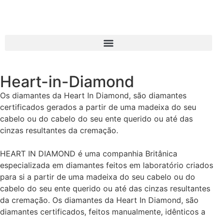
Heart-in-Diamond
Os diamantes da Heart In Diamond, são diamantes
certificados gerados a partir de uma madeixa do seu
cabelo ou do cabelo do seu ente querido ou até das
cinzas resultantes da cremação.
HEART IN DIAMOND é uma companhia Britânica
especializada em diamantes feitos em laboratório criados
para si a partir de uma madeixa do seu cabelo ou do
cabelo do seu ente querido ou até das cinzas resultantes
da cremação. Os diamantes da Heart In Diamond, são
diamantes certificados, feitos manualmente, idênticos a