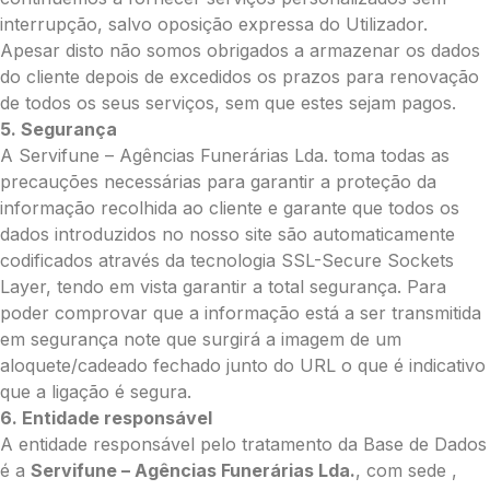
interrupção, salvo oposição expressa do Utilizador.
Apesar disto não somos obrigados a armazenar os dados
do cliente depois de excedidos os prazos para renovação
de todos os seus serviços, sem que estes sejam pagos.
5. Segurança
A Servifune – Agências Funerárias Lda. toma todas as
precauções necessárias para garantir a proteção da
informação recolhida ao cliente e garante que todos os
dados introduzidos no nosso site são automaticamente
codificados através da tecnologia SSL-Secure Sockets
Layer, tendo em vista garantir a total segurança. Para
poder comprovar que a informação está a ser transmitida
em segurança note que surgirá a imagem de um
aloquete/cadeado fechado junto do URL o que é indicativo
que a ligação é segura.
6. Entidade responsável
A entidade responsável pelo tratamento da Base de Dados
é a
Servifune – Agências Funerárias Lda.
, com sede ,