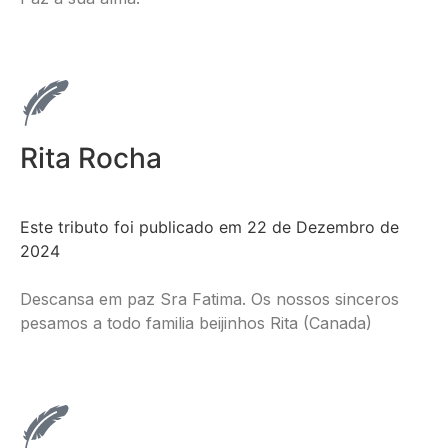
Rita Rocha
Este tributo foi publicado em 22 de Dezembro de
2024
Descansa em paz Sra Fatima. Os nossos sinceros
pesamos a todo familia beijinhos Rita (Canada)