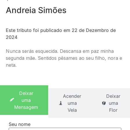
Andreia Simões
Este tributo foi publicado em 22 de Dezembro de
2024
Nunca serás esquecida. Descansa em paz minha
segunda mãe. Sentidos pêsames ao seu filho, nora e
neta.
Deixar
Acender
Deixar
uma
uma
uma
Mensagem
Vela
Flor
Seu nome