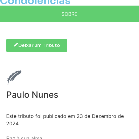
Condolências
SOBRE
Deixar um Tributo
Paulo Nunes
Este tributo foi publicado em 23 de Dezembro de
2024
Paz à sua alma.