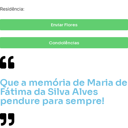
Residência:
Enviar Flores
Condolências
Que a memória de Maria de
Fátima da Silva Alves
pendure para sempre!