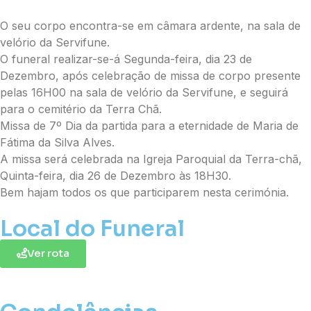
O seu corpo encontra-se em câmara ardente, na sala de
velório da Servifune.
O funeral realizar-se-á Segunda-feira, dia 23 de
Dezembro, após celebração de missa de corpo presente
pelas 16H00 na sala de velório da Servifune, e seguirá
para o cemitério da Terra Chã.
Missa de 7º Dia da partida para a eternidade de Maria de
Fátima da Silva Alves.
A missa será celebrada na Igreja Paroquial da Terra-chã,
Quinta-feira, dia 26 de Dezembro às 18H30.
Bem hajam todos os que participarem nesta cerimónia.
Local do Funeral
Ver rota