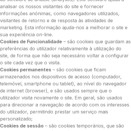
analisar os nossos visitantes do site e fornecer
informações anónimas, como navegadores utilizados,
visitantes de retorno e de resposta às atividades de
marketing. Esta informação ajuda-nos a melhorar o site e
sua experiência on-line.
Cookies de Funcionalidade
– são cookies que guardam as
preferências do utilizador relativamente à utilização do
site, de forma que não seja necessário voltar a configurar
o site cada vez que o visita.
Cookies permanentes
– são cookies que ficam
armazenados nos dispositivos de acesso (computador,
telemóvel, smartphone ou tablet), ao nível do navegador
de internet (browser), e são usados sempre que o
utilizador visita novamente o site. Em geral, são usados
para direcionar a navegação de acordo com os interesses
do utilizador, permitindo prestar um serviço mais
personalizado;
Cookies de sessão
– são cookies temporários, que são