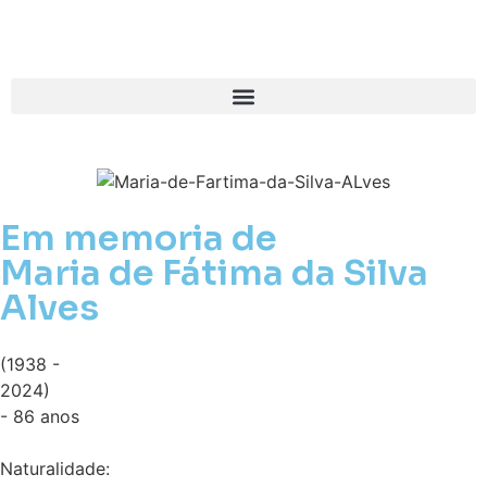
Em memoria de
Maria de Fátima da Silva
Alves
(1938 -
2024)
- 86 anos
Naturalidade: