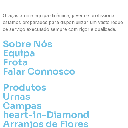
Graças a uma equipa dinâmica, jovem e profissional,
estamos preparados para disponibilizar um vasto leque
de serviço executado sempre com rigor e qualidade.
Sobre Nós
Equipa
Frota
Falar Connosco
Produtos
Urnas
Campas
heart-in-Diamond
Arranjos de Flores