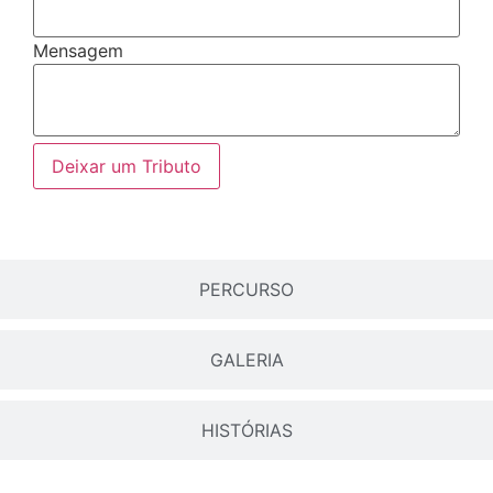
Mensagem
Deixar um Tributo
PERCURSO
GALERIA
HISTÓRIAS