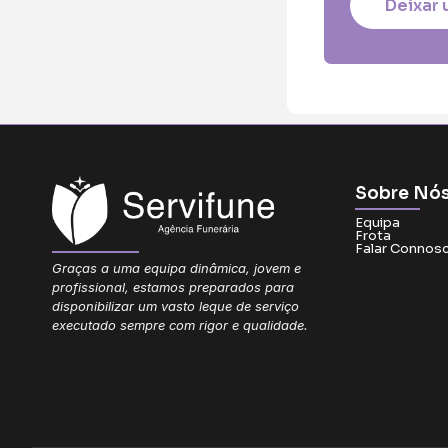
Deixar 
Sobre Nó
Equipa
Frota
Falar Connos
Graças a uma equipa dinâmica, jovem e
profissional, estamos preparados para
disponibilizar um vasto leque de serviço
executado sempre com rigor e qualidade.