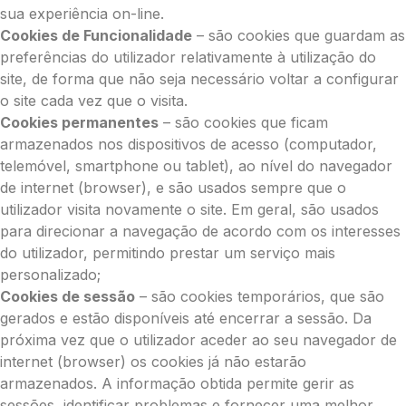
sua experiência on-line.
Cookies de Funcionalidade
– são cookies que guardam as
preferências do utilizador relativamente à utilização do
site, de forma que não seja necessário voltar a configurar
o site cada vez que o visita.
Cookies permanentes
– são cookies que ficam
armazenados nos dispositivos de acesso (computador,
telemóvel, smartphone ou tablet), ao nível do navegador
de internet (browser), e são usados sempre que o
utilizador visita novamente o site. Em geral, são usados
para direcionar a navegação de acordo com os interesses
do utilizador, permitindo prestar um serviço mais
personalizado;
Cookies de sessão
– são cookies temporários, que são
gerados e estão disponíveis até encerrar a sessão. Da
próxima vez que o utilizador aceder ao seu navegador de
internet (browser) os cookies já não estarão
armazenados. A informação obtida permite gerir as
sessões, identificar problemas e fornecer uma melhor