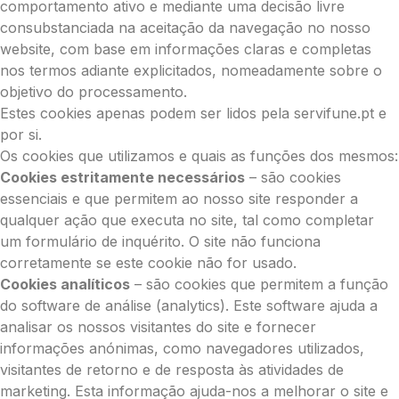
comportamento ativo e mediante uma decisão livre
consubstanciada na aceitação da navegação no nosso
website, com base em informações claras e completas
nos termos adiante explicitados, nomeadamente sobre o
objetivo do processamento.
Estes cookies apenas podem ser lidos pela servifune.pt e
por si.
Os cookies que utilizamos e quais as funções dos mesmos:
Cookies estritamente necessários
– são cookies
essenciais e que permitem ao nosso site responder a
qualquer ação que executa no site, tal como completar
um formulário de inquérito. O site não funciona
corretamente se este cookie não for usado.
Cookies analíticos
– são cookies que permitem a função
do software de análise (analytics). Este software ajuda a
analisar os nossos visitantes do site e fornecer
informações anónimas, como navegadores utilizados,
visitantes de retorno e de resposta às atividades de
marketing. Esta informação ajuda-nos a melhorar o site e