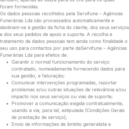
foram fornecidas.
Os dados pessoais recolhidos pela Servifune – Agências
Funerárias Lda são processados automaticamente e
destinam-se à gestão da ficha do cliente, dos seus serviços
e dos seus pedidos de apoio e suporte. A recolha e
tratamento de dados pessoais tem ainda como finalidade o
seu uso para contactos por parte daServifune – Agências
Funerárias Lda para efeitos de:
Garantir o normal funcionamento do serviço
contratado, nomeadamente fornecendo dados para
sua gestão, e faturação;
Comunicar intervenções programadas, reportar
problemas e/ou outras situações de relevância e/ou
impacto nos seus serviços ou vias de suporte;
Promover a comunicação exigida contratualmente,
usando a via, para tal, estipulada (Condições Gerais
de prestação de serviço);
Envio de informações de âmbito generalista e