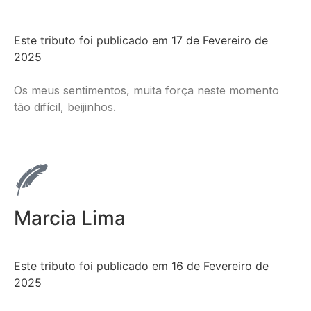
Este tributo foi publicado em 17 de Fevereiro de
2025
Os meus sentimentos, muita força neste momento
tão difícil, beijinhos.
Marcia Lima
Este tributo foi publicado em 16 de Fevereiro de
2025