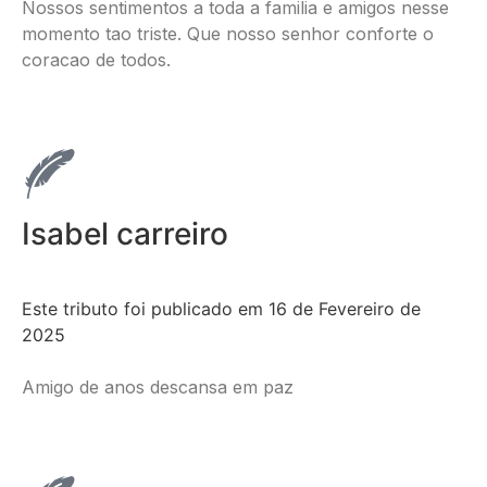
Nossos sentimentos a toda a familia e amigos nesse
momento tao triste. Que nosso senhor conforte o
coracao de todos.
Isabel carreiro
Este tributo foi publicado em 16 de Fevereiro de
2025
Amigo de anos descansa em paz