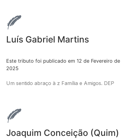
Luís Gabriel Martins
Este tributo foi publicado em 12 de Fevereiro de
2025
Um sentido abraço à z Família e Amigos. DEP
Joaquim Conceição (Quim)