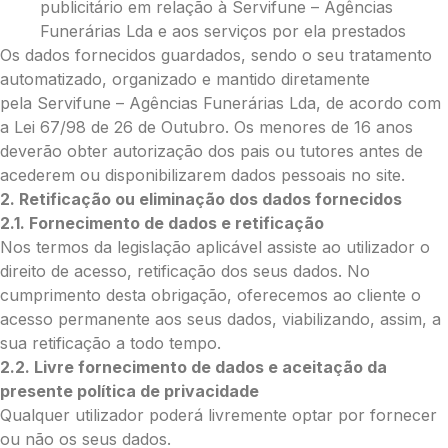
publicitário em relação à Servifune – Agências
Funerárias Lda e aos serviços por ela prestados
Os dados fornecidos guardados, sendo o seu tratamento
automatizado, organizado e mantido diretamente
pela Servifune – Agências Funerárias Lda, de acordo com
a Lei 67/98 de 26 de Outubro. Os menores de 16 anos
deverão obter autorização dos pais ou tutores antes de
acederem ou disponibilizarem dados pessoais no site.
2. Retificação ou eliminação dos dados fornecidos
2.1. Fornecimento de dados e retificação
Nos termos da legislação aplicável assiste ao utilizador o
direito de acesso, retificação dos seus dados. No
cumprimento desta obrigação, oferecemos ao cliente o
acesso permanente aos seus dados, viabilizando, assim, a
sua retificação a todo tempo.
2.2. Livre fornecimento de dados e aceitação da
presente política de privacidade
Qualquer utilizador poderá livremente optar por fornecer
ou não os seus dados.