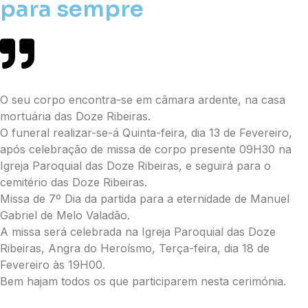
para sempre
O seu corpo encontra-se em câmara ardente, na casa
mortuária das Doze Ribeiras.
O funeral realizar-se-á Quinta-feira, dia 13 de Fevereiro,
após celebração de missa de corpo presente 09H30 na
Igreja Paroquial das Doze Ribeiras, e seguirá para o
cemitério das Doze Ribeiras.
Missa de 7º Dia da partida para a eternidade de Manuel
Gabriel de Melo Valadão.
A missa será celebrada na Igreja Paroquial das Doze
Ribeiras, Angra do Heroísmo, Terça-feira, dia 18 de
Fevereiro às 19H00.
Bem hajam todos os que participarem nesta cerimónia.