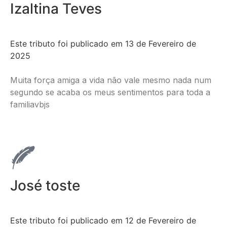
Izaltina Teves
Este tributo foi publicado em 13 de Fevereiro de
2025
Muita força amiga a vida não vale mesmo nada num
segundo se acaba os meus sentimentos para toda a
familiavbjs
José toste
Este tributo foi publicado em 12 de Fevereiro de