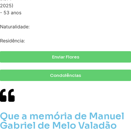
2025)
- 53 anos
Naturalidade:
Residência:
Enviar Flores
Condolências
Que a memória de Manuel
Gabriel de Melo Valadão