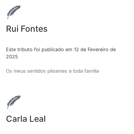
Rui Fontes
Este tributo foi publicado em 12 de Fevereiro de
2025
Os meus sentidos pêsames a toda família
Carla Leal