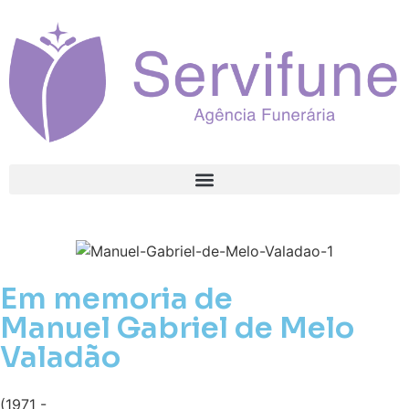
Em memoria de
Manuel Gabriel de Melo
Valadão
(1971 -