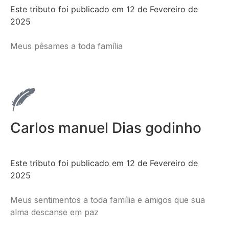
Este tributo foi publicado em 12 de Fevereiro de
2025
Meus pêsames a toda família
Carlos manuel Dias godinho
Este tributo foi publicado em 12 de Fevereiro de
2025
Meus sentimentos a toda família e amigos que sua
alma descanse em paz