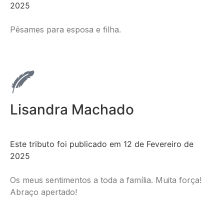
2025
Pêsames para esposa e filha.
Lisandra Machado
Este tributo foi publicado em 12 de Fevereiro de
2025
Os meus sentimentos a toda a família. Muita força!
Abraço apertado!