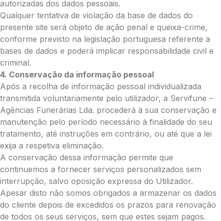
autorizadas dos dados pessoais.
Qualquer tentativa de violação da base de dados do
presente site será objeto de ação penal e queixa-crime,
conforme previsto na legislação portuguesa referente a
bases de dados e poderá implicar responsabilidade civil e
criminal.
4. Conservação da informação pessoal
Após a recolha de informação pessoal individualizada
transmitida voluntariamente pelo utilizador, a Servifune –
Agências Funerárias Lda. procederá à sua conservação e
manutenção pelo período necessário à finalidade do seu
tratamento, até instruções em contrário, ou até que a lei
exija a respetiva eliminação.
A conservação dessa informação permite que
continuemos a fornecer serviços personalizados sem
interrupção, salvo oposição expressa do Utilizador.
Apesar disto não somos obrigados a armazenar os dados
do cliente depois de excedidos os prazos para renovação
de todos os seus serviços, sem que estes sejam pagos.