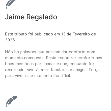
Jaime Regalado
Este tributo foi publicado em 13 de Fevereiro de
2025
Não há palavras que possam dar conforto num
momento como este. Resta encontrar conforto nas
boas memórias partilhadas e que, enquanto for
recordado, viverá entre familiares e amigos. Força
para viver este momento tão difícil.