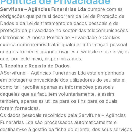
Política de Privacidade
Servifune – Agências Funerárias Lda
cumpre com as
obrigações que para si decorrem da Lei de Proteção de
Dados e da Lei de tratamento de dados pessoais e de
proteção da privacidade no sector das telecomunicações
eletrónicas. A nossa Política de Privacidade e Cookies
explica como iremos tratar qualquer informação pessoal
que nos fornecer quando usar este website e os serviços
que, por este meio, disponibilizamos.
1. Recolha e Registo de Dados
AServifune – Agências Funerárias Lda está empenhada
em proteger a privacidade dos utilizadores do seu site e,
como tal, recolhe apenas as informações pessoais
daqueles que as facultem voluntariamente, e assim
também, apenas as utiliza para os fins para os quais
foram fornecidas.
Os dados pessoais recolhidos pela Servifune – Agências
Funerárias Lda são processados automaticamente e
destinam-se à gestão da ficha do cliente, dos seus serviços