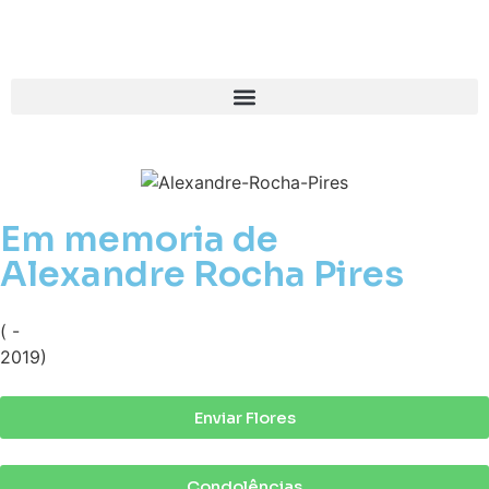
Em memoria de
Alexandre Rocha Pires
( -
2019)
Enviar Flores
Condolências