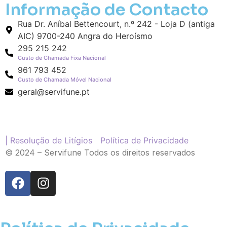
Informação de Contacto
Rua Dr. Aníbal Bettencourt, n.º 242 - Loja D (antiga
AIC) 9700-240 Angra do Heroísmo
295 215 242
Custo de Chamada Fixa Nacional
961 793 452
Custo de Chamada Móvel Nacional
geral@servifune.pt
| Resolução de Litígios
Política de Privacidade
© 2024 – Servifune Todos os direitos reservados