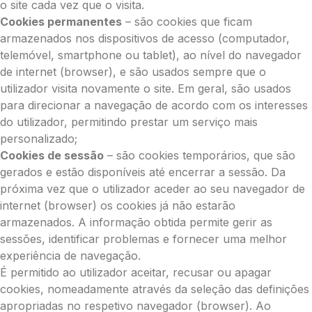
o site cada vez que o visita.
Cookies permanentes
– são cookies que ficam
armazenados nos dispositivos de acesso (computador,
telemóvel, smartphone ou tablet), ao nível do navegador
de internet (browser), e são usados sempre que o
utilizador visita novamente o site. Em geral, são usados
para direcionar a navegação de acordo com os interesses
do utilizador, permitindo prestar um serviço mais
personalizado;
Cookies de sessão
– são cookies temporários, que são
gerados e estão disponíveis até encerrar a sessão. Da
próxima vez que o utilizador aceder ao seu navegador de
internet (browser) os cookies já não estarão
armazenados. A informação obtida permite gerir as
sessões, identificar problemas e fornecer uma melhor
experiência de navegação.
É permitido ao utilizador aceitar, recusar ou apagar
cookies, nomeadamente através da seleção das definições
apropriadas no respetivo navegador (browser). Ao