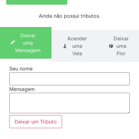
Ainda não possui tributos.
Deixar
Acender
Deixar
uma
uma
uma
Mensagem
Vela
Flor
Seu nome
Mensagem
Deixar um Tributo