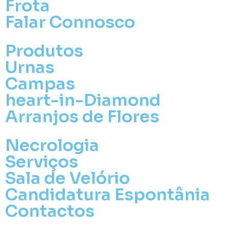
Frota
Falar Connosco
Produtos
Urnas
Campas
heart-in-Diamond
Arranjos de Flores
Necrologia
Serviços
Sala de Velório
Candidatura Espontânia
Contactos