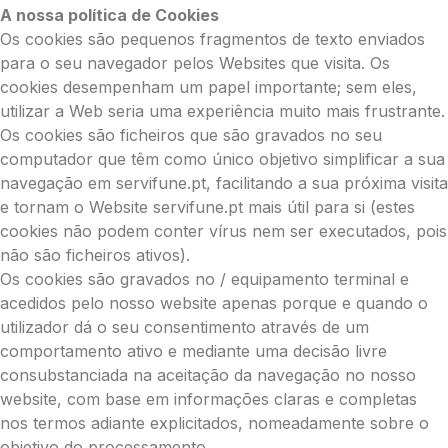
A nossa política de Cookies
Os cookies são pequenos fragmentos de texto enviados
para o seu navegador pelos Websites que visita. Os
cookies desempenham um papel importante; sem eles,
utilizar a Web seria uma experiência muito mais frustrante.
Os cookies são ficheiros que são gravados no seu
computador que têm como único objetivo simplificar a sua
navegação em servifune.pt, facilitando a sua próxima visita
e tornam o Website servifune.pt mais útil para si (estes
cookies não podem conter vírus nem ser executados, pois
não são ficheiros ativos).
Os cookies são gravados no / equipamento terminal e
acedidos pelo nosso website apenas porque e quando o
utilizador dá o seu consentimento através de um
comportamento ativo e mediante uma decisão livre
consubstanciada na aceitação da navegação no nosso
website, com base em informações claras e completas
nos termos adiante explicitados, nomeadamente sobre o
objetivo do processamento.