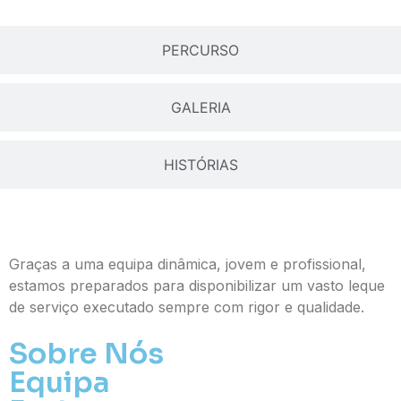
PERCURSO
GALERIA
HISTÓRIAS
Graças a uma equipa dinâmica, jovem e profissional,
estamos preparados para disponibilizar um vasto leque
de serviço executado sempre com rigor e qualidade.
Sobre Nós
Equipa