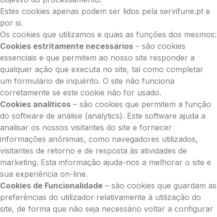
Estes cookies apenas podem ser lidos pela servifune.pt e
por si.
Os cookies que utilizamos e quais as funções dos mesmos:
Cookies estritamente necessários
– são cookies
essenciais e que permitem ao nosso site responder a
qualquer ação que executa no site, tal como completar
um formulário de inquérito. O site não funciona
corretamente se este cookie não for usado.
Cookies analíticos
– são cookies que permitem a função
do software de análise (analytics). Este software ajuda a
analisar os nossos visitantes do site e fornecer
informações anónimas, como navegadores utilizados,
visitantes de retorno e de resposta às atividades de
marketing. Esta informação ajuda-nos a melhorar o site e
sua experiência on-line.
Cookies de Funcionalidade
– são cookies que guardam as
preferências do utilizador relativamente à utilização do
site, de forma que não seja necessário voltar a configurar