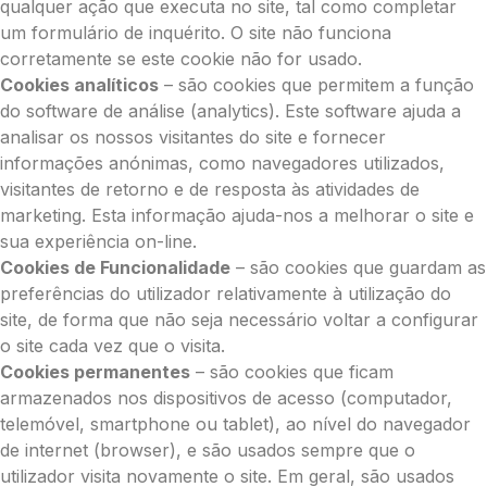
qualquer ação que executa no site, tal como completar
um formulário de inquérito. O site não funciona
corretamente se este cookie não for usado.
Cookies analíticos
– são cookies que permitem a função
do software de análise (analytics). Este software ajuda a
analisar os nossos visitantes do site e fornecer
informações anónimas, como navegadores utilizados,
visitantes de retorno e de resposta às atividades de
marketing. Esta informação ajuda-nos a melhorar o site e
sua experiência on-line.
Cookies de Funcionalidade
– são cookies que guardam as
preferências do utilizador relativamente à utilização do
site, de forma que não seja necessário voltar a configurar
o site cada vez que o visita.
Cookies permanentes
– são cookies que ficam
armazenados nos dispositivos de acesso (computador,
telemóvel, smartphone ou tablet), ao nível do navegador
de internet (browser), e são usados sempre que o
utilizador visita novamente o site. Em geral, são usados