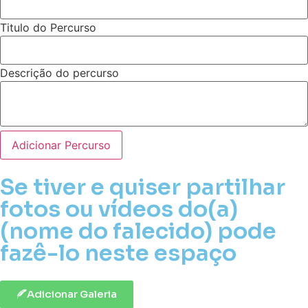
Titulo do Percurso
Descrição do percurso
Adicionar Percurso
Se tiver e quiser partilhar
fotos ou vídeos do(a)
(nome do falecido) pode
fazê-lo neste espaço
Adicionar Galeria