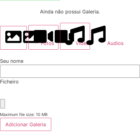
Ainda não possui Galeria.
Fotos
Videos
Audios
Seu nome
Ficheiro
Maximum file size: 10 MB
Adicionar Galeria