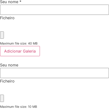
Seu nome
*
Ficheiro
Maximum file size: 40 MB
Adicionar Galeria
Seu nome
Ficheiro
Maximum file size: 10 MB