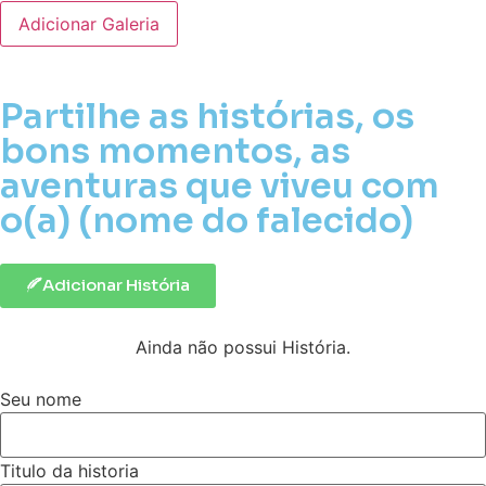
Adicionar Galeria
Partilhe as histórias, os
bons momentos, as
aventuras que viveu com
o(a) (nome do falecido)
Adicionar História
Ainda não possui História.
Seu nome
Titulo da historia