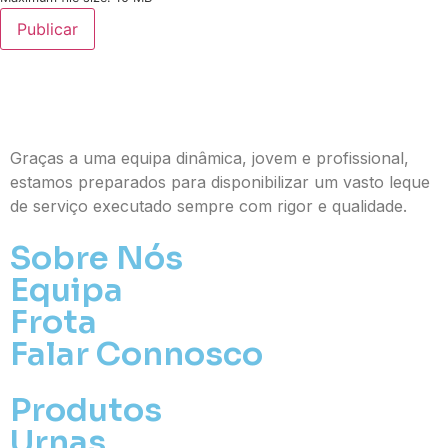
Publicar
Graças a uma equipa dinâmica, jovem e profissional,
estamos preparados para disponibilizar um vasto leque
de serviço executado sempre com rigor e qualidade.
Sobre Nós
Equipa
Frota
Falar Connosco
Produtos
Urnas