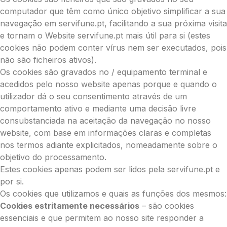
computador que têm como único objetivo simplificar a sua
navegação em servifune.pt, facilitando a sua próxima visita
e tornam o Website servifune.pt mais útil para si (estes
cookies não podem conter vírus nem ser executados, pois
não são ficheiros ativos).
Os cookies são gravados no / equipamento terminal e
acedidos pelo nosso website apenas porque e quando o
utilizador dá o seu consentimento através de um
comportamento ativo e mediante uma decisão livre
consubstanciada na aceitação da navegação no nosso
website, com base em informações claras e completas
nos termos adiante explicitados, nomeadamente sobre o
objetivo do processamento.
Estes cookies apenas podem ser lidos pela servifune.pt e
por si.
Os cookies que utilizamos e quais as funções dos mesmos:
Cookies estritamente necessários
– são cookies
essenciais e que permitem ao nosso site responder a