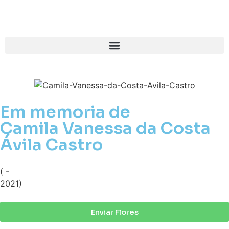
Em memoria de
Camila Vanessa da Costa
Ávila Castro
( -
2021)
Enviar Flores