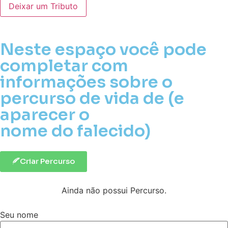
Deixar um Tributo
Neste espaço você pode
completar com
informações sobre o
percurso de vida de (e
aparecer o
nome do falecido)
Criar Percurso
Ainda não possui Percurso.
Seu nome