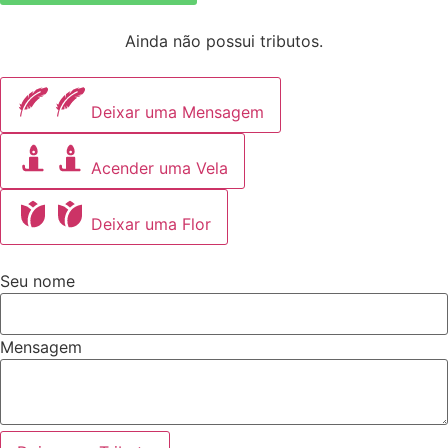
Ainda não possui tributos.
Deixar uma Mensagem
Acender uma Vela
Deixar uma Flor
Seu nome
Mensagem