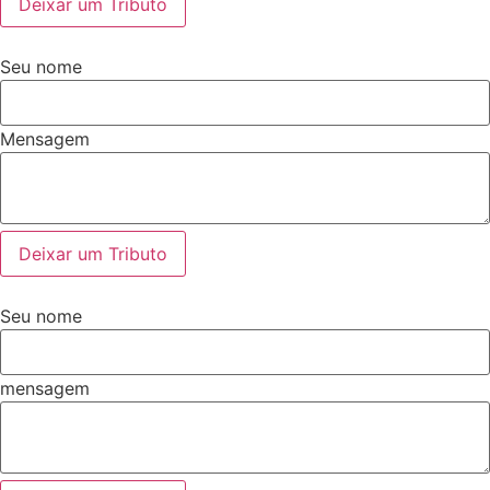
Deixar um Tributo
Seu nome
Mensagem
Deixar um Tributo
Seu nome
mensagem