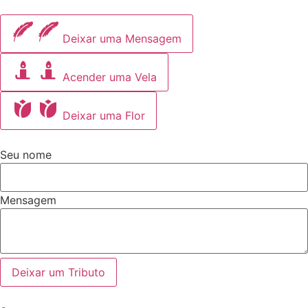
Deixar uma Mensagem
Acender uma Vela
Deixar uma Flor
Seu nome
Mensagem
Deixar um Tributo