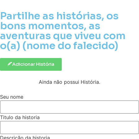
Partilhe as histórias, os
bons momentos, as
aventuras que viveu com
o(a) (nome do falecido)
Adicionar História
Ainda não possui História.
Seu nome
Titulo da historia
Descrição da historia