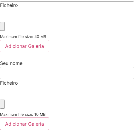
Ficheiro
Maximum file size: 40 MB
Adicionar Galeria
Seu nome
Ficheiro
Maximum file size: 10 MB
Adicionar Galeria