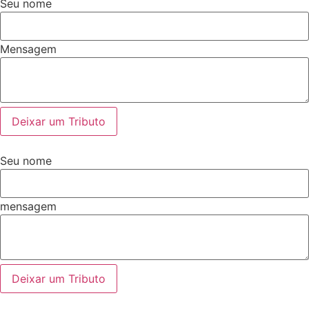
Seu nome
Mensagem
Deixar um Tributo
Seu nome
mensagem
Deixar um Tributo