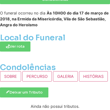
O funeral ocorreu no dia
Às 10H00 do dia 17 de março de
2018, na Ermida da Misericórdia, Vila de São Sebastião,
Angra do Heroísmo
Local do Funeral
Ver rota
Condolências
SOBRE
PERCURSO
GALERIA
HISTÓRIAS
Deixar um Tributo
Ainda não possui tributos.