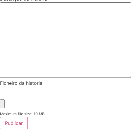
Ficheiro da historia
Maximum file size: 10 MB
Publicar