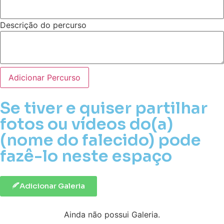
Descrição do percurso
Adicionar Percurso
Se tiver e quiser partilhar
fotos ou vídeos do(a)
(nome do falecido) pode
fazê-lo neste espaço
Adicionar Galeria
Ainda não possui Galeria.