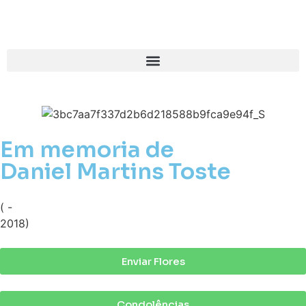
Em memoria de
Daniel Martins Toste
( -
2018)
Enviar Flores
Condolências