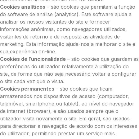
Cookies analíticos
– são cookies que permitem a função
do software de análise (analytics). Este software ajuda a
analisar os nossos visitantes do site e fornecer
informações anónimas, como navegadores utilizados,
visitantes de retorno e de resposta às atividades de
marketing. Esta informação ajuda-nos a melhorar o site e
sua experiência on-line.
Cookies de Funcionalidade
– são cookies que guardam as
preferências do utilizador relativamente à utilização do
site, de forma que não seja necessário voltar a configurar
o site cada vez que o visita.
Cookies permanentes
– são cookies que ficam
armazenados nos dispositivos de acesso (computador,
telemóvel, smartphone ou tablet), ao nível do navegador
de internet (browser), e são usados sempre que o
utilizador visita novamente o site. Em geral, são usados
para direcionar a navegação de acordo com os interesses
do utilizador, permitindo prestar um serviço mais