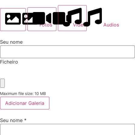
Fotos
Videos
Audios
Seu nome
Ficheiro
Maximum file size: 10 MB
Adicionar Galeria
Seu nome
*