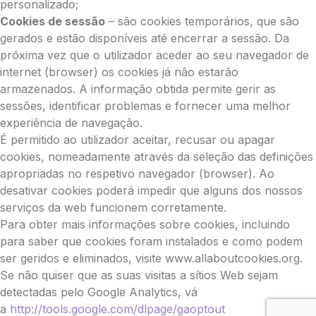
personalizado;
Cookies de sessão
– são cookies temporários, que são
gerados e estão disponíveis até encerrar a sessão. Da
próxima vez que o utilizador aceder ao seu navegador de
internet (browser) os cookies já não estarão
armazenados. A informação obtida permite gerir as
sessões, identificar problemas e fornecer uma melhor
experiência de navegação.
É permitido ao utilizador aceitar, recusar ou apagar
cookies, nomeadamente através da seleção das definições
apropriadas no respetivo navegador (browser). Ao
desativar cookies poderá impedir que alguns dos nossos
serviços da web funcionem corretamente.
Para obter mais informações sobre cookies, incluindo
para saber que cookies foram instalados e como podem
ser geridos e eliminados, visite www.allaboutcookies.org.
Se não quiser que as suas visitas a sítios Web sejam
detectadas pelo Google Analytics, vá
a
http://tools.google.com/dlpage/gaoptout