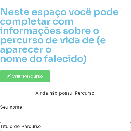
Neste espaço você pode
completar com
informações sobre o
percurso de vida de (e
aparecer o
nome do falecido)
Criar Percurso
Ainda não possui Percurso.
Seu nome
Titulo do Percurso