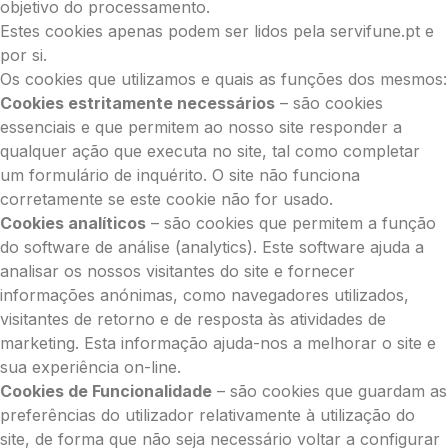
objetivo do processamento.
Estes cookies apenas podem ser lidos pela servifune.pt e
por si.
Os cookies que utilizamos e quais as funções dos mesmos:
Cookies estritamente necessários
– são cookies
essenciais e que permitem ao nosso site responder a
qualquer ação que executa no site, tal como completar
um formulário de inquérito. O site não funciona
corretamente se este cookie não for usado.
Cookies analíticos
– são cookies que permitem a função
do software de análise (analytics). Este software ajuda a
analisar os nossos visitantes do site e fornecer
informações anónimas, como navegadores utilizados,
visitantes de retorno e de resposta às atividades de
marketing. Esta informação ajuda-nos a melhorar o site e
sua experiência on-line.
Cookies de Funcionalidade
– são cookies que guardam as
preferências do utilizador relativamente à utilização do
site, de forma que não seja necessário voltar a configurar