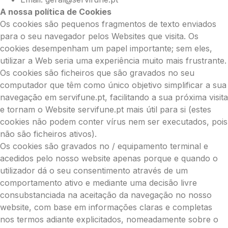
A nossa política de Cookies
Os cookies são pequenos fragmentos de texto enviados
para o seu navegador pelos Websites que visita. Os
cookies desempenham um papel importante; sem eles,
utilizar a Web seria uma experiência muito mais frustrante.
Os cookies são ficheiros que são gravados no seu
computador que têm como único objetivo simplificar a sua
navegação em servifune.pt, facilitando a sua próxima visita
e tornam o Website servifune.pt mais útil para si (estes
cookies não podem conter vírus nem ser executados, pois
não são ficheiros ativos).
Os cookies são gravados no / equipamento terminal e
acedidos pelo nosso website apenas porque e quando o
utilizador dá o seu consentimento através de um
comportamento ativo e mediante uma decisão livre
consubstanciada na aceitação da navegação no nosso
website, com base em informações claras e completas
nos termos adiante explicitados, nomeadamente sobre o