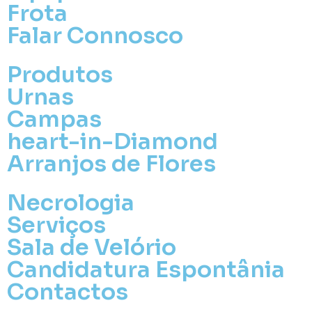
Frota
Falar Connosco
Produtos
Urnas
Campas
heart-in-Diamond
Arranjos de Flores
Necrologia
Serviços
Sala de Velório
Candidatura Espontânia
Contactos