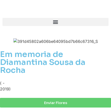
Em memoria de
Diamantina Sousa da
Rocha
( -
2019)
Enviar Flores