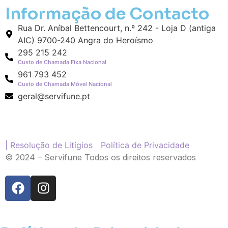
Informação de Contacto
Rua Dr. Aníbal Bettencourt, n.º 242 - Loja D (antiga
AIC) 9700-240 Angra do Heroísmo
295 215 242
Custo de Chamada Fixa Nacional
961 793 452
Custo de Chamada Móvel Nacional
geral@servifune.pt
| Resolução de Litígios
Política de Privacidade
© 2024 – Servifune Todos os direitos reservados