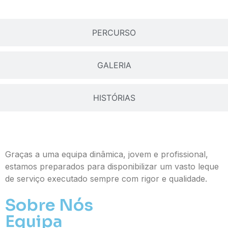
PERCURSO
GALERIA
HISTÓRIAS
Graças a uma equipa dinâmica, jovem e profissional,
estamos preparados para disponibilizar um vasto leque
de serviço executado sempre com rigor e qualidade.
Sobre Nós
Equipa