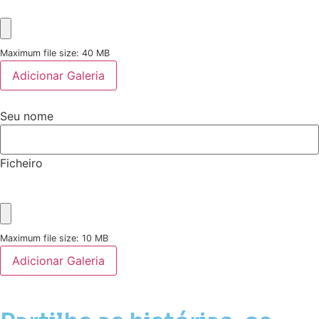
Maximum file size: 40 MB
Adicionar Galeria
Seu nome
Ficheiro
Maximum file size: 10 MB
Adicionar Galeria