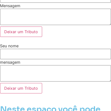
Mensagem
Deixar um Tributo
Seu nome
mensagem
Deixar um Tributo
Neste espaço você pode