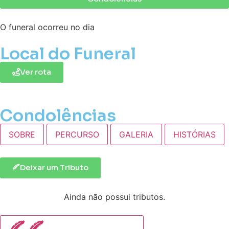
O funeral ocorreu no dia
Local do Funeral
Ver rota
Condolências
SOBRE
PERCURSO
GALERIA
HISTÓRIAS
Deixar um Tributo
Ainda não possui tributos.