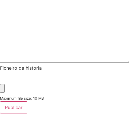
Ficheiro da historia
Maximum file size: 10 MB
Publicar