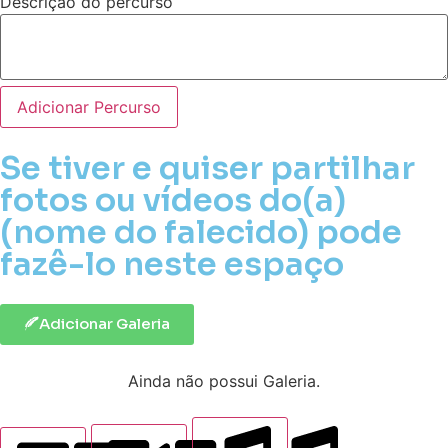
Descrição do percurso
Adicionar Percurso
Se tiver e quiser partilhar
fotos ou vídeos do(a)
(nome do falecido) pode
fazê-lo neste espaço
Adicionar Galeria
Ainda não possui Galeria.