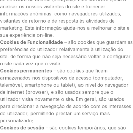
analisar os nossos visitantes do site e fornecer
informações anónimas, como navegadores utilizados,
visitantes de retorno e de resposta às atividades de
marketing. Esta informação ajuda-nos a melhorar o site e
sua experiência on-line.
Cookies de Funcionalidade
– são cookies que guardam as
preferências do utilizador relativamente à utilização do
site, de forma que não seja necessário voltar a configurar
o site cada vez que o visita.
Cookies permanentes
– são cookies que ficam
armazenados nos dispositivos de acesso (computador,
telemóvel, smartphone ou tablet), ao nível do navegador
de internet (browser), e são usados sempre que o
utilizador visita novamente o site. Em geral, são usados
para direcionar a navegação de acordo com os interesses
do utilizador, permitindo prestar um serviço mais
personalizado;
Cookies de sessão
– são cookies temporários, que são