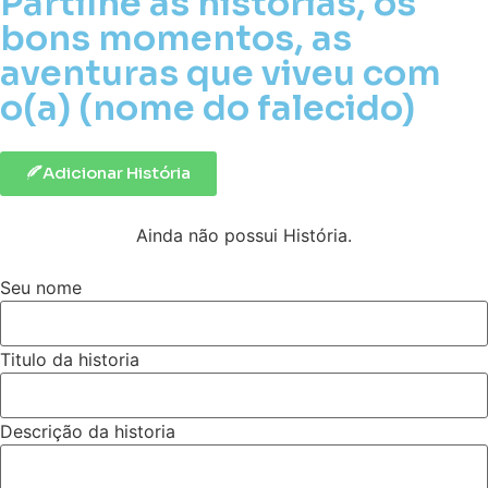
Partilhe as histórias, os
bons momentos, as
aventuras que viveu com
o(a) (nome do falecido)
Adicionar História
Ainda não possui História.
Seu nome
Titulo da historia
Descrição da historia