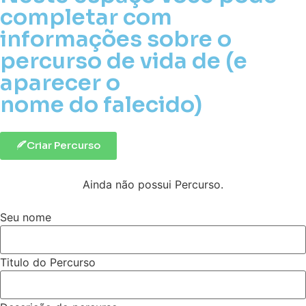
completar com
informações sobre o
percurso de vida de (e
aparecer o
nome do falecido)
Criar Percurso
Ainda não possui Percurso.
Seu nome
Titulo do Percurso