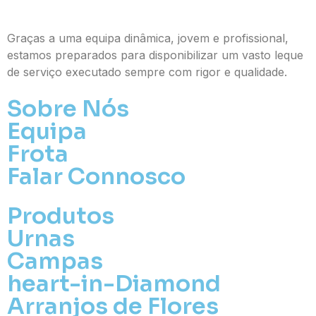
Graças a uma equipa dinâmica, jovem e profissional,
estamos preparados para disponibilizar um vasto leque
de serviço executado sempre com rigor e qualidade.
Sobre Nós
Equipa
Frota
Falar Connosco
Produtos
Urnas
Campas
heart-in-Diamond
Arranjos de Flores