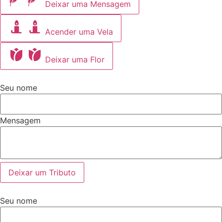
Deixar uma Mensagem
Acender uma Vela
Deixar uma Flor
Seu nome
Mensagem
Deixar um Tributo
Seu nome