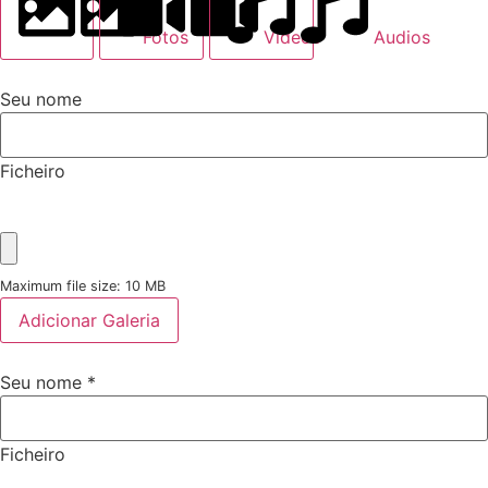
Fotos
Videos
Audios
Seu nome
Ficheiro
Maximum file size: 10 MB
Adicionar Galeria
Seu nome
*
Ficheiro