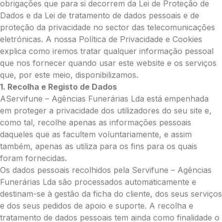
obrigações que para si decorrem da Lei de Proteção de
Dados e da Lei de tratamento de dados pessoais e de
proteção da privacidade no sector das telecomunicações
eletrónicas. A nossa Política de Privacidade e Cookies
explica como iremos tratar qualquer informação pessoal
que nos fornecer quando usar este website e os serviços
que, por este meio, disponibilizamos.
1. Recolha e Registo de Dados
AServifune – Agências Funerárias Lda está empenhada
em proteger a privacidade dos utilizadores do seu site e,
como tal, recolhe apenas as informações pessoais
daqueles que as facultem voluntariamente, e assim
também, apenas as utiliza para os fins para os quais
foram fornecidas.
Os dados pessoais recolhidos pela Servifune – Agências
Funerárias Lda são processados automaticamente e
destinam-se à gestão da ficha do cliente, dos seus serviços
e dos seus pedidos de apoio e suporte. A recolha e
tratamento de dados pessoais tem ainda como finalidade o