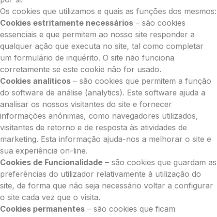
Os cookies que utilizamos e quais as funções dos mesmos:
Cookies estritamente necessários
– são cookies
essenciais e que permitem ao nosso site responder a
qualquer ação que executa no site, tal como completar
um formulário de inquérito. O site não funciona
corretamente se este cookie não for usado.
Cookies analíticos
– são cookies que permitem a função
do software de análise (analytics). Este software ajuda a
analisar os nossos visitantes do site e fornecer
informações anónimas, como navegadores utilizados,
visitantes de retorno e de resposta às atividades de
marketing. Esta informação ajuda-nos a melhorar o site e
sua experiência on-line.
Cookies de Funcionalidade
– são cookies que guardam as
preferências do utilizador relativamente à utilização do
site, de forma que não seja necessário voltar a configurar
o site cada vez que o visita.
Cookies permanentes
– são cookies que ficam