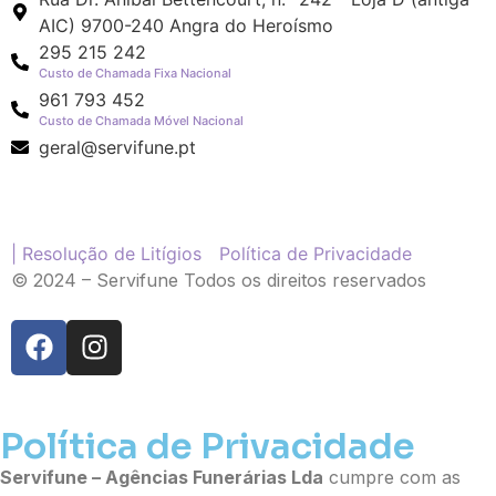
AIC) 9700-240 Angra do Heroísmo
295 215 242
Custo de Chamada Fixa Nacional
961 793 452
Custo de Chamada Móvel Nacional
geral@servifune.pt
| Resolução de Litígios
Política de Privacidade
© 2024 – Servifune Todos os direitos reservados
Política de Privacidade
Servifune – Agências Funerárias Lda
cumpre com as