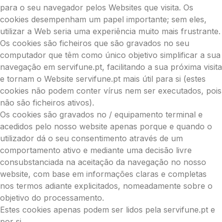
para o seu navegador pelos Websites que visita. Os
cookies desempenham um papel importante; sem eles,
utilizar a Web seria uma experiência muito mais frustrante.
Os cookies são ficheiros que são gravados no seu
computador que têm como único objetivo simplificar a sua
navegação em servifune.pt, facilitando a sua próxima visita
e tornam o Website servifune.pt mais útil para si (estes
cookies não podem conter vírus nem ser executados, pois
não são ficheiros ativos).
Os cookies são gravados no / equipamento terminal e
acedidos pelo nosso website apenas porque e quando o
utilizador dá o seu consentimento através de um
comportamento ativo e mediante uma decisão livre
consubstanciada na aceitação da navegação no nosso
website, com base em informações claras e completas
nos termos adiante explicitados, nomeadamente sobre o
objetivo do processamento.
Estes cookies apenas podem ser lidos pela servifune.pt e
por si.