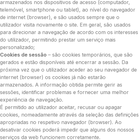
armazenados nos dispositivos de acesso (computador,
telemóvel, smartphone ou tablet), ao nível do navegador
de internet (browser), e são usados sempre que o
utilizador visita novamente o site. Em geral, são usados
para direcionar a navegação de acordo com os interesses
do utilizador, permitindo prestar um serviço mais
personalizado;
Cookies de sessão
– são cookies temporários, que são
gerados e estão disponíveis até encerrar a sessão. Da
próxima vez que o utilizador aceder ao seu navegador de
internet (browser) os cookies já não estarão
armazenados. A informação obtida permite gerir as
sessões, identificar problemas e fornecer uma melhor
experiência de navegação.
É permitido ao utilizador aceitar, recusar ou apagar
cookies, nomeadamente através da seleção das definições
apropriadas no respetivo navegador (browser). Ao
desativar cookies poderá impedir que alguns dos nossos
serviços da web funcionem corretamente.