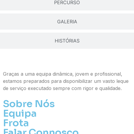
PERCURSO
GALERIA
HISTÓRIAS
Graças a uma equipa dinâmica, jovem e profissional,
estamos preparados para disponibilizar um vasto leque
de serviço executado sempre com rigor e qualidade.
Sobre Nós
Equipa
Frota
Falar Connosco