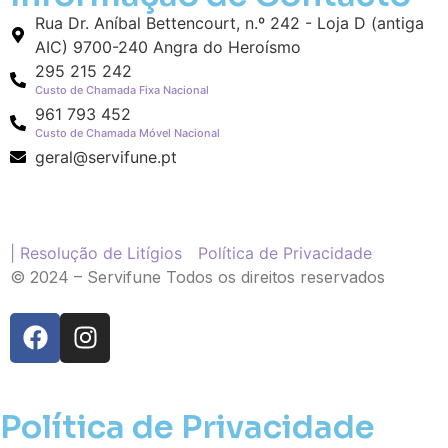
Rua Dr. Aníbal Bettencourt, n.º 242 - Loja D (antiga
AIC) 9700-240 Angra do Heroísmo
295 215 242
Custo de Chamada Fixa Nacional
961 793 452
Custo de Chamada Móvel Nacional
geral@servifune.pt
| Resolução de Litígios
Política de Privacidade
© 2024 – Servifune Todos os direitos reservados
Política de Privacidade