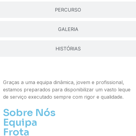
PERCURSO
GALERIA
HISTÓRIAS
Graças a uma equipa dinâmica, jovem e profissional,
estamos preparados para disponibilizar um vasto leque
de serviço executado sempre com rigor e qualidade.
Sobre Nós
Equipa
Frota