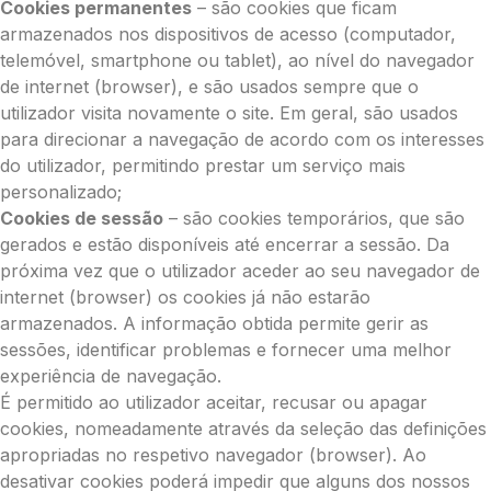
Cookies permanentes
– são cookies que ficam
armazenados nos dispositivos de acesso (computador,
telemóvel, smartphone ou tablet), ao nível do navegador
de internet (browser), e são usados sempre que o
utilizador visita novamente o site. Em geral, são usados
para direcionar a navegação de acordo com os interesses
do utilizador, permitindo prestar um serviço mais
personalizado;
Cookies de sessão
– são cookies temporários, que são
gerados e estão disponíveis até encerrar a sessão. Da
próxima vez que o utilizador aceder ao seu navegador de
internet (browser) os cookies já não estarão
armazenados. A informação obtida permite gerir as
sessões, identificar problemas e fornecer uma melhor
experiência de navegação.
É permitido ao utilizador aceitar, recusar ou apagar
cookies, nomeadamente através da seleção das definições
apropriadas no respetivo navegador (browser). Ao
desativar cookies poderá impedir que alguns dos nossos