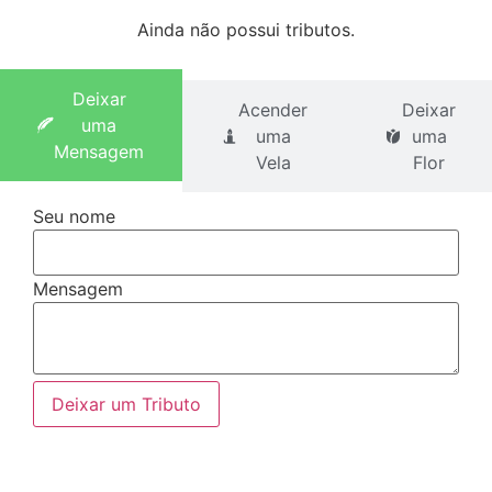
Ainda não possui tributos.
Deixar
Acender
Deixar
uma
uma
uma
Mensagem
Vela
Flor
Seu nome
Mensagem
Deixar um Tributo