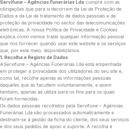
Servifune – Agências Funerárias Lda
cumpre com as
obrigações que para si decorrem da Lei de Proteção de
Dados e da Lei de tratamento de dados pessoais e de
proteção da privacidade no sector das telecomunicações
eletrónicas. A nossa Política de Privacidade e Cookies
explica como iremos tratar qualquer informação pessoal
que nos fornecer quando usar este website e os serviços
que, por este meio, disponibilizamos.
1. Recolha e Registo de Dados
AServifune – Agências Funerárias Lda está empenhada
em proteger a privacidade dos utilizadores do seu site e,
como tal, recolhe apenas as informações pessoais
daqueles que as facultem voluntariamente, e assim
também, apenas as utiliza para os fins para os quais
foram fornecidas.
Os dados pessoais recolhidos pela Servifune – Agências
Funerárias Lda são processados automaticamente e
destinam-se à gestão da ficha do cliente, dos seus serviços
e dos seus pedidos de apoio e suporte. A recolha e