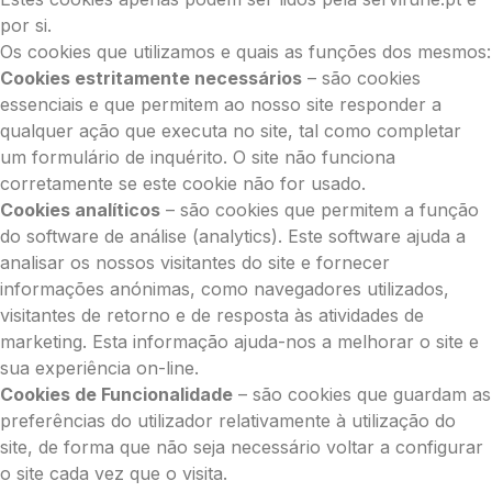
por si.
Os cookies que utilizamos e quais as funções dos mesmos:
Cookies estritamente necessários
– são cookies
essenciais e que permitem ao nosso site responder a
qualquer ação que executa no site, tal como completar
um formulário de inquérito. O site não funciona
corretamente se este cookie não for usado.
Cookies analíticos
– são cookies que permitem a função
do software de análise (analytics). Este software ajuda a
analisar os nossos visitantes do site e fornecer
informações anónimas, como navegadores utilizados,
visitantes de retorno e de resposta às atividades de
marketing. Esta informação ajuda-nos a melhorar o site e
sua experiência on-line.
Cookies de Funcionalidade
– são cookies que guardam as
preferências do utilizador relativamente à utilização do
site, de forma que não seja necessário voltar a configurar
o site cada vez que o visita.