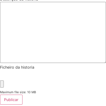
Ficheiro da historia
Maximum file size: 10 MB
Publicar