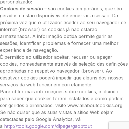
personalizado;
Cookies de sessão
– são cookies temporários, que são
gerados e estão disponíveis até encerrar a sessão. Da
próxima vez que o utilizador aceder ao seu navegador de
internet (browser) os cookies já não estarão
armazenados. A informação obtida permite gerir as
sessões, identificar problemas e fornecer uma melhor
experiência de navegação.
É permitido ao utilizador aceitar, recusar ou apagar
cookies, nomeadamente através da seleção das definições
apropriadas no respetivo navegador (browser). Ao
desativar cookies poderá impedir que alguns dos nossos
serviços da web funcionem corretamente.
Para obter mais informações sobre cookies, incluindo
para saber que cookies foram instalados e como podem
ser geridos e eliminados, visite www.allaboutcookies.org.
Se não quiser que as suas visitas a sítios Web sejam
detectadas pelo Google Analytics, vá
a
http://tools.google.com/dlpage/gaoptout