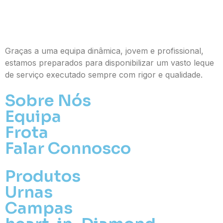
Graças a uma equipa dinâmica, jovem e profissional,
estamos preparados para disponibilizar um vasto leque
de serviço executado sempre com rigor e qualidade.
Sobre Nós
Equipa
Frota
Falar Connosco
Produtos
Urnas
Campas