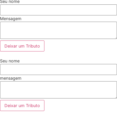
Seu nome
Mensagem
Deixar um Tributo
Seu nome
mensagem
Deixar um Tributo