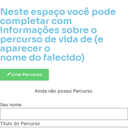
Neste espaço você pode
completar com
informações sobre o
percurso de vida de (e
aparecer o
nome do falecido)
Criar Percurso
Ainda não possui Percurso.
Seu nome
Titulo do Percurso