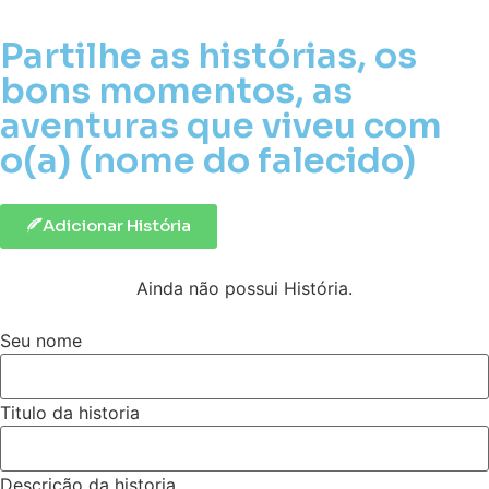
Partilhe as histórias, os
bons momentos, as
aventuras que viveu com
o(a) (nome do falecido)
Adicionar História
Ainda não possui História.
Seu nome
Titulo da historia
Descrição da historia