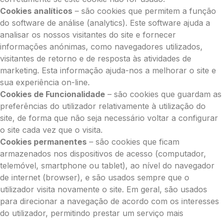
Cookies analíticos
– são cookies que permitem a função
do software de análise (analytics). Este software ajuda a
analisar os nossos visitantes do site e fornecer
informações anónimas, como navegadores utilizados,
visitantes de retorno e de resposta às atividades de
marketing. Esta informação ajuda-nos a melhorar o site e
sua experiência on-line.
Cookies de Funcionalidade
– são cookies que guardam as
preferências do utilizador relativamente à utilização do
site, de forma que não seja necessário voltar a configurar
o site cada vez que o visita.
Cookies permanentes
– são cookies que ficam
armazenados nos dispositivos de acesso (computador,
telemóvel, smartphone ou tablet), ao nível do navegador
de internet (browser), e são usados sempre que o
utilizador visita novamente o site. Em geral, são usados
para direcionar a navegação de acordo com os interesses
do utilizador, permitindo prestar um serviço mais