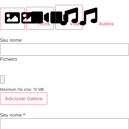
Fotos
Videos
Audios
Seu nome
Ficheiro
Maximum file size: 10 MB
Adicionar Galeria
Seu nome
*