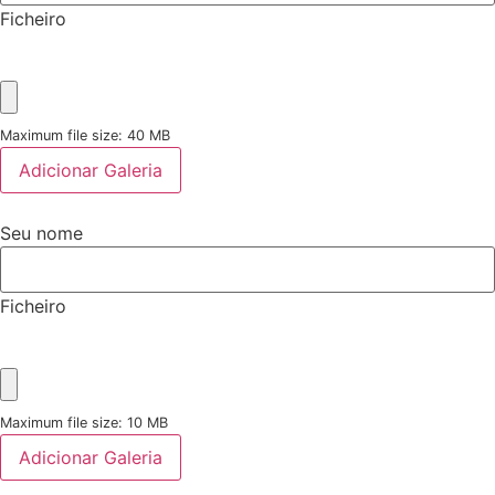
Ficheiro
Maximum file size: 40 MB
Adicionar Galeria
Seu nome
Ficheiro
Maximum file size: 10 MB
Adicionar Galeria