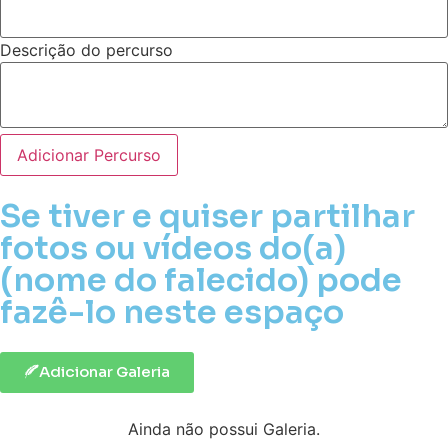
Descrição do percurso
Adicionar Percurso
Se tiver e quiser partilhar
fotos ou vídeos do(a)
(nome do falecido) pode
fazê-lo neste espaço
Adicionar Galeria
Ainda não possui Galeria.