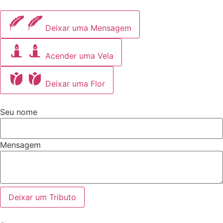
Deixar uma Mensagem
Acender uma Vela
Deixar uma Flor
Seu nome
Mensagem
Deixar um Tributo