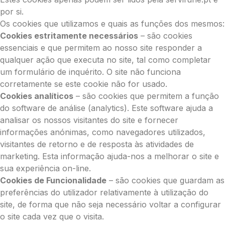
por si.
Os cookies que utilizamos e quais as funções dos mesmos:
Cookies estritamente necessários
– são cookies
essenciais e que permitem ao nosso site responder a
qualquer ação que executa no site, tal como completar
um formulário de inquérito. O site não funciona
corretamente se este cookie não for usado.
Cookies analíticos
– são cookies que permitem a função
do software de análise (analytics). Este software ajuda a
analisar os nossos visitantes do site e fornecer
informações anónimas, como navegadores utilizados,
visitantes de retorno e de resposta às atividades de
marketing. Esta informação ajuda-nos a melhorar o site e
sua experiência on-line.
Cookies de Funcionalidade
– são cookies que guardam as
preferências do utilizador relativamente à utilização do
site, de forma que não seja necessário voltar a configurar
o site cada vez que o visita.