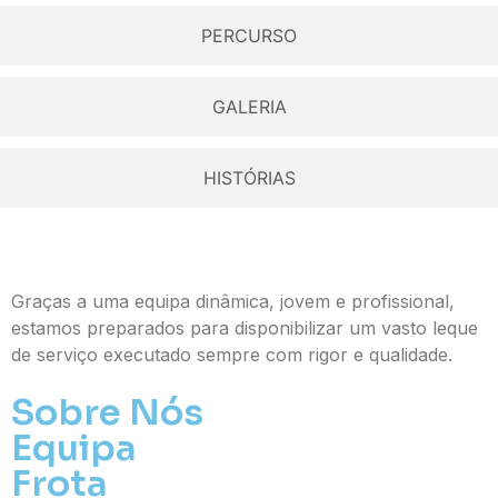
PERCURSO
GALERIA
HISTÓRIAS
Graças a uma equipa dinâmica, jovem e profissional,
estamos preparados para disponibilizar um vasto leque
de serviço executado sempre com rigor e qualidade.
Sobre Nós
Equipa
Frota