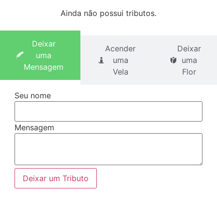
Ainda não possui tributos.
Deixar
Acender
Deixar
uma
uma
uma
Mensagem
Vela
Flor
Seu nome
Mensagem
Deixar um Tributo