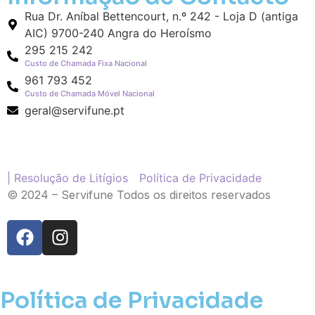
Rua Dr. Aníbal Bettencourt, n.º 242 - Loja D (antiga
AIC) 9700-240 Angra do Heroísmo
295 215 242
Custo de Chamada Fixa Nacional
961 793 452
Custo de Chamada Móvel Nacional
geral@servifune.pt
| Resolução de Litígios
Política de Privacidade
© 2024 – Servifune Todos os direitos reservados
Política de Privacidade