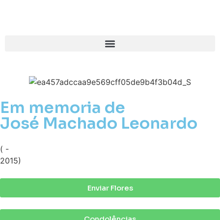
Em memoria de
José Machado Leonardo
( -
2015)
Enviar Flores
Condolências