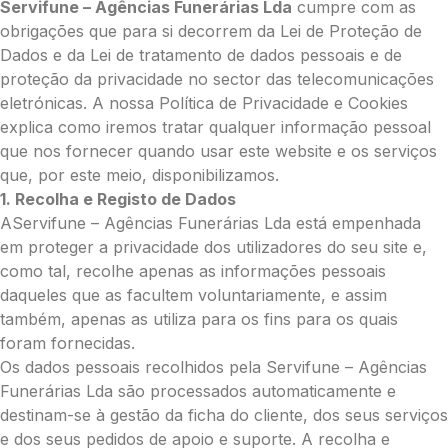
Servifune – Agências Funerárias Lda
cumpre com as
obrigações que para si decorrem da Lei de Proteção de
Dados e da Lei de tratamento de dados pessoais e de
proteção da privacidade no sector das telecomunicações
eletrónicas. A nossa Política de Privacidade e Cookies
explica como iremos tratar qualquer informação pessoal
que nos fornecer quando usar este website e os serviços
que, por este meio, disponibilizamos.
1. Recolha e Registo de Dados
AServifune – Agências Funerárias Lda está empenhada
em proteger a privacidade dos utilizadores do seu site e,
como tal, recolhe apenas as informações pessoais
daqueles que as facultem voluntariamente, e assim
também, apenas as utiliza para os fins para os quais
foram fornecidas.
Os dados pessoais recolhidos pela Servifune – Agências
Funerárias Lda são processados automaticamente e
destinam-se à gestão da ficha do cliente, dos seus serviços
e dos seus pedidos de apoio e suporte. A recolha e