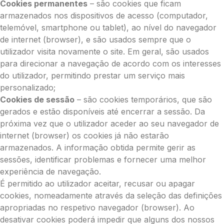
Cookies permanentes
– são cookies que ficam
armazenados nos dispositivos de acesso (computador,
telemóvel, smartphone ou tablet), ao nível do navegador
de internet (browser), e são usados sempre que o
utilizador visita novamente o site. Em geral, são usados
para direcionar a navegação de acordo com os interesses
do utilizador, permitindo prestar um serviço mais
personalizado;
Cookies de sessão
– são cookies temporários, que são
gerados e estão disponíveis até encerrar a sessão. Da
próxima vez que o utilizador aceder ao seu navegador de
internet (browser) os cookies já não estarão
armazenados. A informação obtida permite gerir as
sessões, identificar problemas e fornecer uma melhor
experiência de navegação.
É permitido ao utilizador aceitar, recusar ou apagar
cookies, nomeadamente através da seleção das definições
apropriadas no respetivo navegador (browser). Ao
desativar cookies poderá impedir que alguns dos nossos