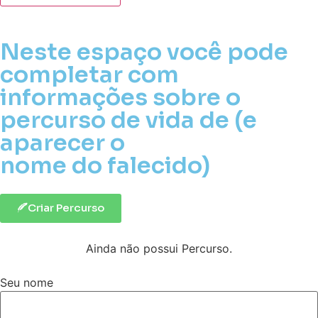
Neste espaço você pode
completar com
informações sobre o
percurso de vida de (e
aparecer o
nome do falecido)
Criar Percurso
Ainda não possui Percurso.
Seu nome