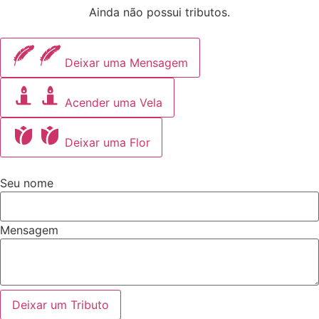
Ainda não possui tributos.
Deixar uma Mensagem
Acender uma Vela
Deixar uma Flor
Seu nome
Mensagem
Deixar um Tributo