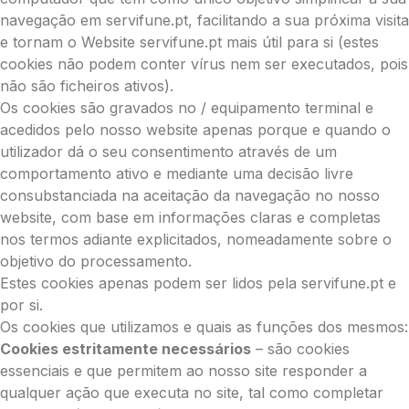
navegação em servifune.pt, facilitando a sua próxima visita
e tornam o Website servifune.pt mais útil para si (estes
cookies não podem conter vírus nem ser executados, pois
não são ficheiros ativos).
Os cookies são gravados no / equipamento terminal e
acedidos pelo nosso website apenas porque e quando o
utilizador dá o seu consentimento através de um
comportamento ativo e mediante uma decisão livre
consubstanciada na aceitação da navegação no nosso
website, com base em informações claras e completas
nos termos adiante explicitados, nomeadamente sobre o
objetivo do processamento.
Estes cookies apenas podem ser lidos pela servifune.pt e
por si.
Os cookies que utilizamos e quais as funções dos mesmos:
Cookies estritamente necessários
– são cookies
essenciais e que permitem ao nosso site responder a
qualquer ação que executa no site, tal como completar