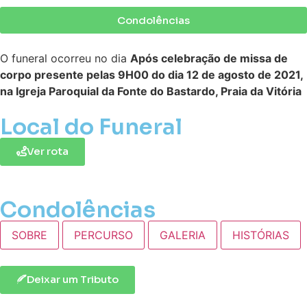
Condolências
O funeral ocorreu no dia
Após celebração de missa de
corpo presente pelas 9H00 do dia 12 de agosto de 2021,
na Igreja Paroquial da Fonte do Bastardo, Praia da Vitória
Local do Funeral
Ver rota
Condolências
SOBRE
PERCURSO
GALERIA
HISTÓRIAS
Deixar um Tributo