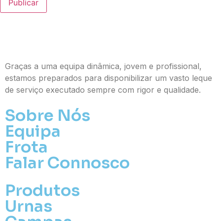
Publicar
Graças a uma equipa dinâmica, jovem e profissional,
estamos preparados para disponibilizar um vasto leque
de serviço executado sempre com rigor e qualidade.
Sobre Nós
Equipa
Frota
Falar Connosco
Produtos
Urnas