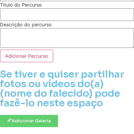
Titulo do Percurso
Descrição do percurso
Adicionar Percurso
Se tiver e quiser partilhar
fotos ou vídeos do(a)
(nome do falecido) pode
fazê-lo neste espaço
Adicionar Galeria