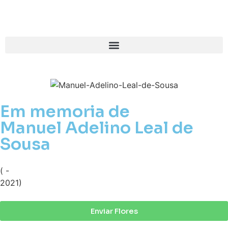
Em memoria de
Manuel Adelino Leal de
Sousa
( -
2021)
Enviar Flores