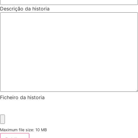
Descrição da historia
Ficheiro da historia
Maximum file size: 10 MB