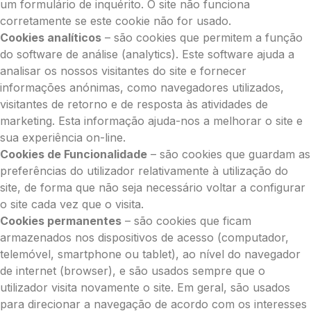
um formulário de inquérito. O site não funciona
corretamente se este cookie não for usado.
Cookies analíticos
– são cookies que permitem a função
do software de análise (analytics). Este software ajuda a
analisar os nossos visitantes do site e fornecer
informações anónimas, como navegadores utilizados,
visitantes de retorno e de resposta às atividades de
marketing. Esta informação ajuda-nos a melhorar o site e
sua experiência on-line.
Cookies de Funcionalidade
– são cookies que guardam as
preferências do utilizador relativamente à utilização do
site, de forma que não seja necessário voltar a configurar
o site cada vez que o visita.
Cookies permanentes
– são cookies que ficam
armazenados nos dispositivos de acesso (computador,
telemóvel, smartphone ou tablet), ao nível do navegador
de internet (browser), e são usados sempre que o
utilizador visita novamente o site. Em geral, são usados
para direcionar a navegação de acordo com os interesses