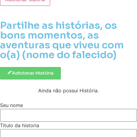
Partilhe as histórias, os
bons momentos, as
aventuras que viveu com
o(a) (nome do falecido)
Adicionar História
Ainda não possui História.
Seu nome
Titulo da historia