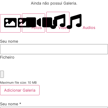
Ainda não possui Galeria.
Fotos
Videos
Audios
Seu nome
Ficheiro
Maximum file size: 10 MB
Adicionar Galeria
Seu nome
*