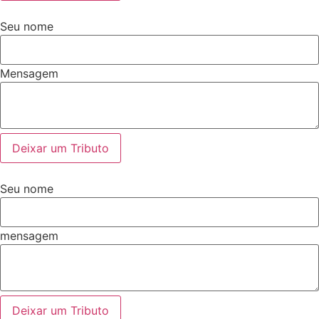
Seu nome
Mensagem
Deixar um Tributo
Seu nome
mensagem
Deixar um Tributo