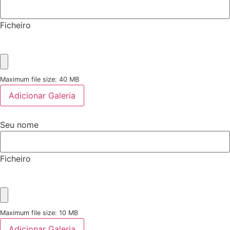
Ficheiro
Maximum file size: 40 MB
Adicionar Galeria
Seu nome
Ficheiro
Maximum file size: 10 MB
Adicionar Galeria