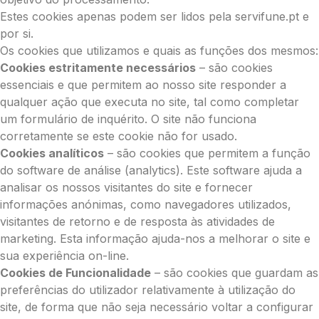
Estes cookies apenas podem ser lidos pela servifune.pt e
por si.
Os cookies que utilizamos e quais as funções dos mesmos:
Cookies estritamente necessários
– são cookies
essenciais e que permitem ao nosso site responder a
qualquer ação que executa no site, tal como completar
um formulário de inquérito. O site não funciona
corretamente se este cookie não for usado.
Cookies analíticos
– são cookies que permitem a função
do software de análise (analytics). Este software ajuda a
analisar os nossos visitantes do site e fornecer
informações anónimas, como navegadores utilizados,
visitantes de retorno e de resposta às atividades de
marketing. Esta informação ajuda-nos a melhorar o site e
sua experiência on-line.
Cookies de Funcionalidade
– são cookies que guardam as
preferências do utilizador relativamente à utilização do
site, de forma que não seja necessário voltar a configurar