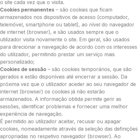
o site cada vez que o visita.
Cookies permanentes
– são cookies que ficam
armazenados nos dispositivos de acesso (computador,
telemóvel, smartphone ou tablet), ao nível do navegador
de internet (browser), e são usados sempre que o
utilizador visita novamente o site. Em geral, são usados
para direcionar a navegação de acordo com os interesses
do utilizador, permitindo prestar um serviço mais
personalizado;
Cookies de sessão
– são cookies temporários, que são
gerados e estão disponíveis até encerrar a sessão. Da
próxima vez que o utilizador aceder ao seu navegador de
internet (browser) os cookies já não estarão
armazenados. A informação obtida permite gerir as
sessões, identificar problemas e fornecer uma melhor
experiência de navegação.
É permitido ao utilizador aceitar, recusar ou apagar
cookies, nomeadamente através da seleção das definições
apropriadas no respetivo navegador (browser). Ao