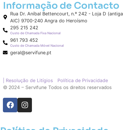
Informação de Contacto
Rua Dr. Aníbal Bettencourt, n.º 242 - Loja D (antiga
AIC) 9700-240 Angra do Heroísmo
295 215 242
Custo de Chamada Fixa Nacional
961 793 452
Custo de Chamada Móvel Nacional
geral@servifune.pt
| Resolução de Litígios
Política de Privacidade
© 2024 – Servifune Todos os direitos reservados