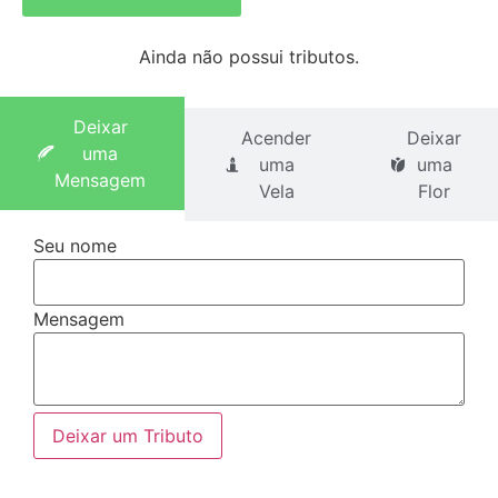
Ainda não possui tributos.
Deixar
Acender
Deixar
uma
uma
uma
Mensagem
Vela
Flor
Seu nome
Mensagem
Deixar um Tributo