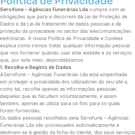
Política de Privacidade
Servifune – Agências Funerárias Lda
cumpre com as
obrigações que para si decorrem da Lei de Proteção de
Dados e da Lei de tratamento de dados pessoais e de
proteção da privacidade no sector das telecomunicações
eletrónicas. A nossa Política de Privacidade e Cookies
explica como iremos tratar qualquer informação pessoal
que nos fornecer quando usar este website e os serviços
que, por este meio, disponibilizamos.
1. Recolha e Registo de Dados
AServifune – Agências Funerárias Lda está empenhada
em proteger a privacidade dos utilizadores do seu site e,
como tal, recolhe apenas as informações pessoais
daqueles que as facultem voluntariamente, e assim
também, apenas as utiliza para os fins para os quais
foram fornecidas.
Os dados pessoais recolhidos pela Servifune – Agências
Funerárias Lda são processados automaticamente e
destinam-se à gestão da ficha do cliente, dos seus serviços