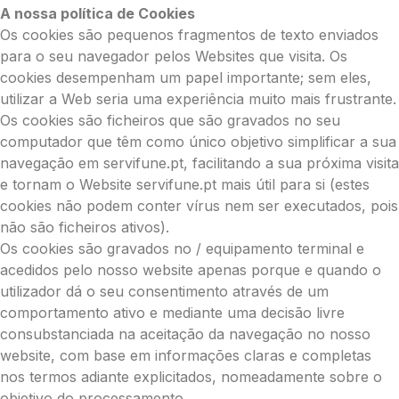
A nossa política de Cookies
Os cookies são pequenos fragmentos de texto enviados
para o seu navegador pelos Websites que visita. Os
cookies desempenham um papel importante; sem eles,
utilizar a Web seria uma experiência muito mais frustrante.
Os cookies são ficheiros que são gravados no seu
computador que têm como único objetivo simplificar a sua
navegação em servifune.pt, facilitando a sua próxima visita
e tornam o Website servifune.pt mais útil para si (estes
cookies não podem conter vírus nem ser executados, pois
não são ficheiros ativos).
Os cookies são gravados no / equipamento terminal e
acedidos pelo nosso website apenas porque e quando o
utilizador dá o seu consentimento através de um
comportamento ativo e mediante uma decisão livre
consubstanciada na aceitação da navegação no nosso
website, com base em informações claras e completas
nos termos adiante explicitados, nomeadamente sobre o
objetivo do processamento.