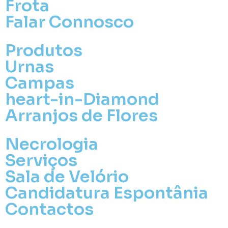
Frota
Falar Connosco
Produtos
Urnas
Campas
heart-in-Diamond
Arranjos de Flores
Necrologia
Serviços
Sala de Velório
Candidatura Espontânia
Contactos