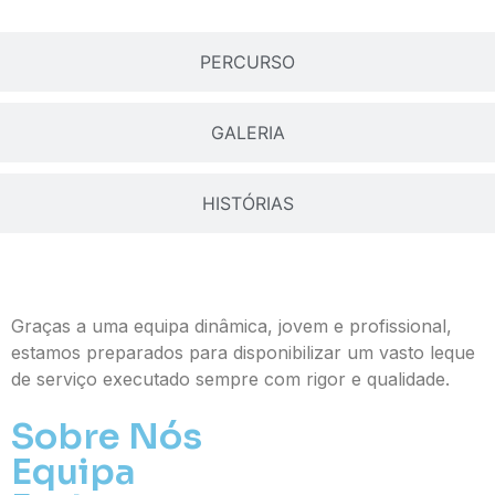
PERCURSO
GALERIA
HISTÓRIAS
Graças a uma equipa dinâmica, jovem e profissional,
estamos preparados para disponibilizar um vasto leque
de serviço executado sempre com rigor e qualidade.
Sobre Nós
Equipa