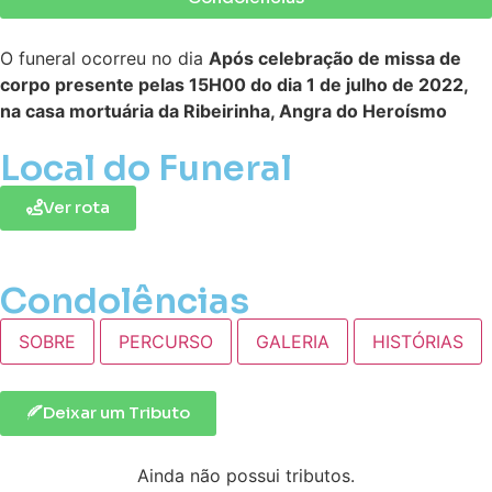
O funeral ocorreu no dia
Após celebração de missa de
corpo presente pelas 15H00 do dia 1 de julho de 2022,
na casa mortuária da Ribeirinha, Angra do Heroísmo
Local do Funeral
Ver rota
Condolências
SOBRE
PERCURSO
GALERIA
HISTÓRIAS
Deixar um Tributo
Ainda não possui tributos.