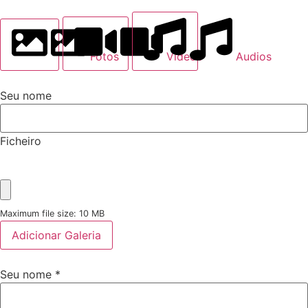
Fotos
Videos
Audios
Seu nome
Ficheiro
Maximum file size: 10 MB
Adicionar Galeria
Seu nome
*