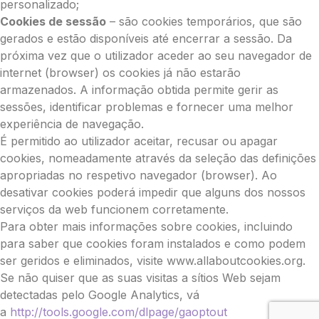
personalizado;
Cookies de sessão
– são cookies temporários, que são
gerados e estão disponíveis até encerrar a sessão. Da
próxima vez que o utilizador aceder ao seu navegador de
internet (browser) os cookies já não estarão
armazenados. A informação obtida permite gerir as
sessões, identificar problemas e fornecer uma melhor
experiência de navegação.
É permitido ao utilizador aceitar, recusar ou apagar
cookies, nomeadamente através da seleção das definições
apropriadas no respetivo navegador (browser). Ao
desativar cookies poderá impedir que alguns dos nossos
serviços da web funcionem corretamente.
Para obter mais informações sobre cookies, incluindo
para saber que cookies foram instalados e como podem
ser geridos e eliminados, visite www.allaboutcookies.org.
Se não quiser que as suas visitas a sítios Web sejam
detectadas pelo Google Analytics, vá
a
http://tools.google.com/dlpage/gaoptout