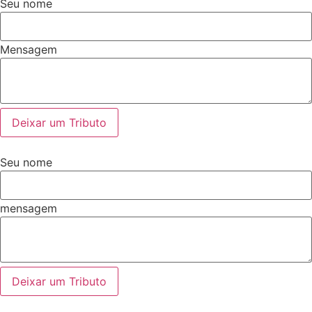
Seu nome
Mensagem
Deixar um Tributo
Seu nome
mensagem
Deixar um Tributo