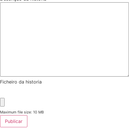
Ficheiro da historia
Maximum file size: 10 MB
Publicar