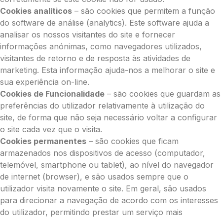
Cookies analíticos
– são cookies que permitem a função
do software de análise (analytics). Este software ajuda a
analisar os nossos visitantes do site e fornecer
informações anónimas, como navegadores utilizados,
visitantes de retorno e de resposta às atividades de
marketing. Esta informação ajuda-nos a melhorar o site e
sua experiência on-line.
Cookies de Funcionalidade
– são cookies que guardam as
preferências do utilizador relativamente à utilização do
site, de forma que não seja necessário voltar a configurar
o site cada vez que o visita.
Cookies permanentes
– são cookies que ficam
armazenados nos dispositivos de acesso (computador,
telemóvel, smartphone ou tablet), ao nível do navegador
de internet (browser), e são usados sempre que o
utilizador visita novamente o site. Em geral, são usados
para direcionar a navegação de acordo com os interesses
do utilizador, permitindo prestar um serviço mais