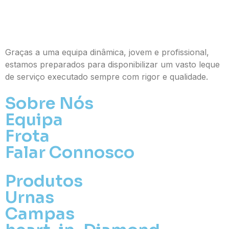
Graças a uma equipa dinâmica, jovem e profissional,
estamos preparados para disponibilizar um vasto leque
de serviço executado sempre com rigor e qualidade.
Sobre Nós
Equipa
Frota
Falar Connosco
Produtos
Urnas
Campas