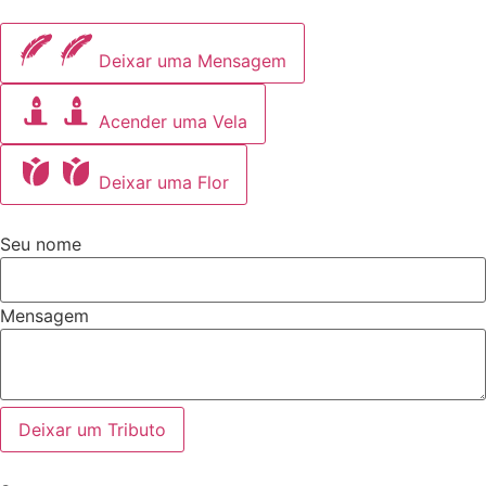
Deixar uma Mensagem
Acender uma Vela
Deixar uma Flor
Seu nome
Mensagem
Deixar um Tributo