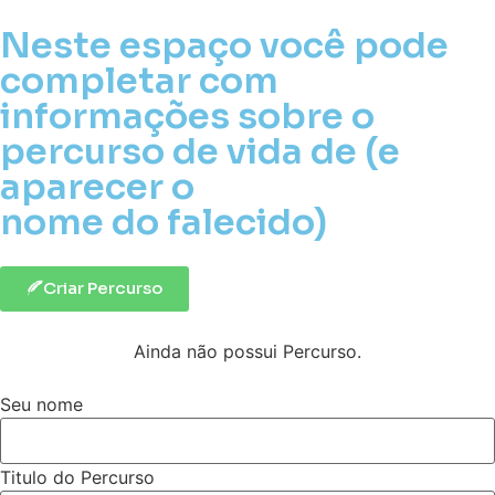
Neste espaço você pode
completar com
informações sobre o
percurso de vida de (e
aparecer o
nome do falecido)
Criar Percurso
Ainda não possui Percurso.
Seu nome
Titulo do Percurso