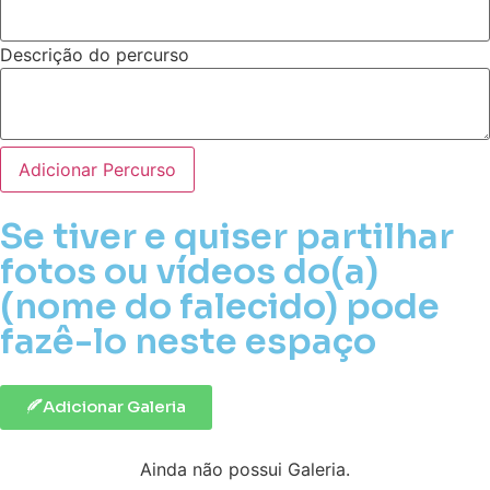
Descrição do percurso
Adicionar Percurso
Se tiver e quiser partilhar
fotos ou vídeos do(a)
(nome do falecido) pode
fazê-lo neste espaço
Adicionar Galeria
Ainda não possui Galeria.