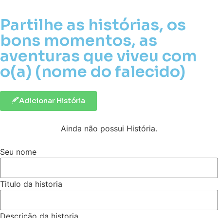
Partilhe as histórias, os
bons momentos, as
aventuras que viveu com
o(a) (nome do falecido)
Adicionar História
Ainda não possui História.
Seu nome
Titulo da historia
Descrição da historia