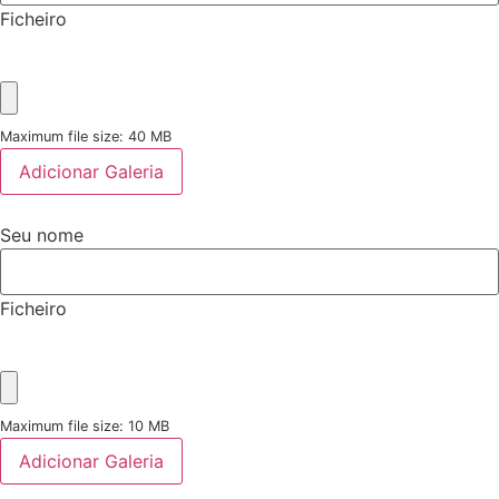
Ficheiro
Maximum file size: 40 MB
Adicionar Galeria
Seu nome
Ficheiro
Maximum file size: 10 MB
Adicionar Galeria