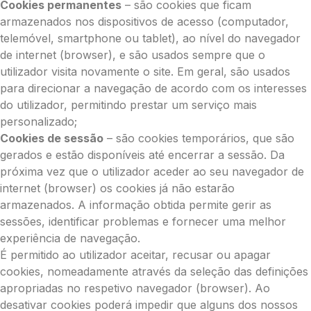
Cookies permanentes
– são cookies que ficam
armazenados nos dispositivos de acesso (computador,
telemóvel, smartphone ou tablet), ao nível do navegador
de internet (browser), e são usados sempre que o
utilizador visita novamente o site. Em geral, são usados
para direcionar a navegação de acordo com os interesses
do utilizador, permitindo prestar um serviço mais
personalizado;
Cookies de sessão
– são cookies temporários, que são
gerados e estão disponíveis até encerrar a sessão. Da
próxima vez que o utilizador aceder ao seu navegador de
internet (browser) os cookies já não estarão
armazenados. A informação obtida permite gerir as
sessões, identificar problemas e fornecer uma melhor
experiência de navegação.
É permitido ao utilizador aceitar, recusar ou apagar
cookies, nomeadamente através da seleção das definições
apropriadas no respetivo navegador (browser). Ao
desativar cookies poderá impedir que alguns dos nossos