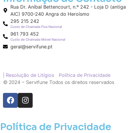
Rua Dr. Aníbal Bettencourt, n.º 242 - Loja D (antiga
AIC) 9700-240 Angra do Heroísmo
295 215 242
Custo de Chamada Fixa Nacional
961 793 452
Custo de Chamada Móvel Nacional
geral@servifune.pt
| Resolução de Litígios
Política de Privacidade
© 2024 – Servifune Todos os direitos reservados
Política de Privacidade