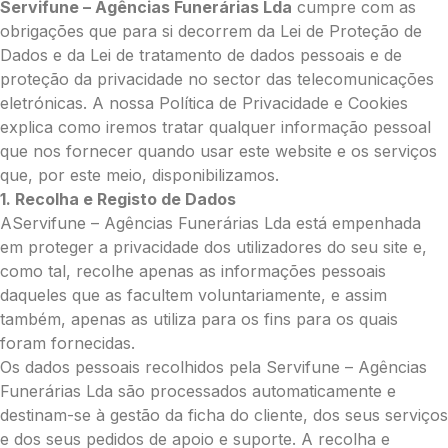
Servifune – Agências Funerárias Lda
cumpre com as
obrigações que para si decorrem da Lei de Proteção de
Dados e da Lei de tratamento de dados pessoais e de
proteção da privacidade no sector das telecomunicações
eletrónicas. A nossa Política de Privacidade e Cookies
explica como iremos tratar qualquer informação pessoal
que nos fornecer quando usar este website e os serviços
que, por este meio, disponibilizamos.
1. Recolha e Registo de Dados
AServifune – Agências Funerárias Lda está empenhada
em proteger a privacidade dos utilizadores do seu site e,
como tal, recolhe apenas as informações pessoais
daqueles que as facultem voluntariamente, e assim
também, apenas as utiliza para os fins para os quais
foram fornecidas.
Os dados pessoais recolhidos pela Servifune – Agências
Funerárias Lda são processados automaticamente e
destinam-se à gestão da ficha do cliente, dos seus serviços
e dos seus pedidos de apoio e suporte. A recolha e