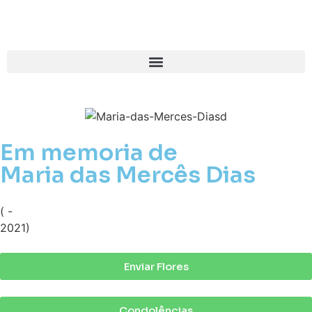
Em memoria de
Maria das Mercês Dias
( -
2021)
Enviar Flores
Condolências