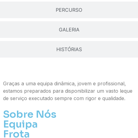
PERCURSO
GALERIA
HISTÓRIAS
Graças a uma equipa dinâmica, jovem e profissional,
estamos preparados para disponibilizar um vasto leque
de serviço executado sempre com rigor e qualidade.
Sobre Nós
Equipa
Frota