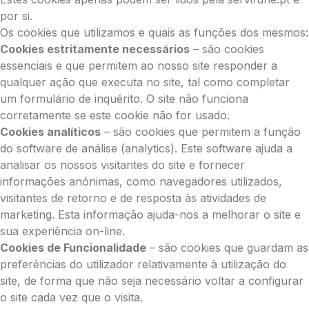
por si.
Os cookies que utilizamos e quais as funções dos mesmos:
Cookies estritamente necessários
– são cookies
essenciais e que permitem ao nosso site responder a
qualquer ação que executa no site, tal como completar
um formulário de inquérito. O site não funciona
corretamente se este cookie não for usado.
Cookies analíticos
– são cookies que permitem a função
do software de análise (analytics). Este software ajuda a
analisar os nossos visitantes do site e fornecer
informações anónimas, como navegadores utilizados,
visitantes de retorno e de resposta às atividades de
marketing. Esta informação ajuda-nos a melhorar o site e
sua experiência on-line.
Cookies de Funcionalidade
– são cookies que guardam as
preferências do utilizador relativamente à utilização do
site, de forma que não seja necessário voltar a configurar
o site cada vez que o visita.