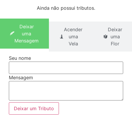
Ainda não possui tributos.
Deixar
Acender
Deixar
uma
uma
uma
Mensagem
Vela
Flor
Seu nome
Mensagem
Deixar um Tributo