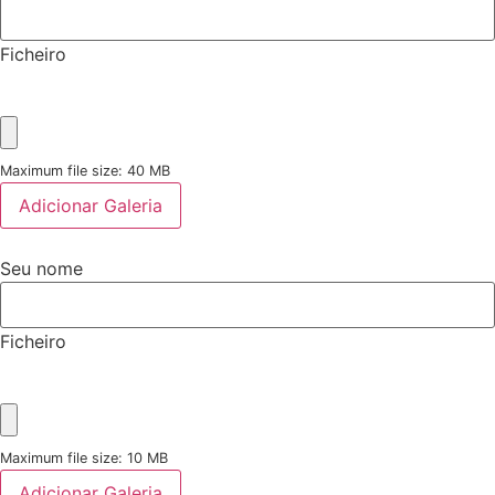
Ficheiro
Maximum file size: 40 MB
Adicionar Galeria
Seu nome
Ficheiro
Maximum file size: 10 MB
Adicionar Galeria