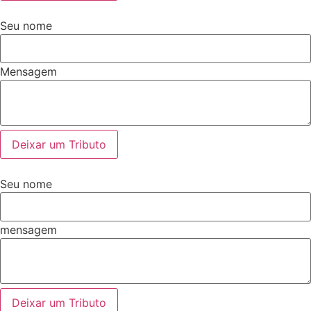
Seu nome
Mensagem
Deixar um Tributo
Seu nome
mensagem
Deixar um Tributo