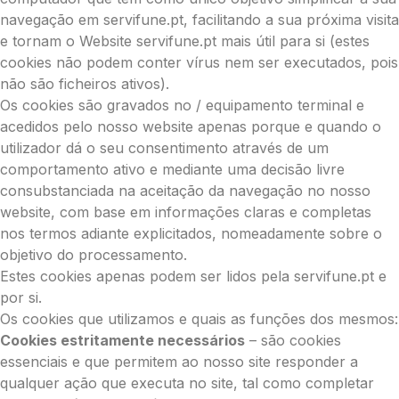
navegação em servifune.pt, facilitando a sua próxima visita
e tornam o Website servifune.pt mais útil para si (estes
cookies não podem conter vírus nem ser executados, pois
não são ficheiros ativos).
Os cookies são gravados no / equipamento terminal e
acedidos pelo nosso website apenas porque e quando o
utilizador dá o seu consentimento através de um
comportamento ativo e mediante uma decisão livre
consubstanciada na aceitação da navegação no nosso
website, com base em informações claras e completas
nos termos adiante explicitados, nomeadamente sobre o
objetivo do processamento.
Estes cookies apenas podem ser lidos pela servifune.pt e
por si.
Os cookies que utilizamos e quais as funções dos mesmos:
Cookies estritamente necessários
– são cookies
essenciais e que permitem ao nosso site responder a
qualquer ação que executa no site, tal como completar