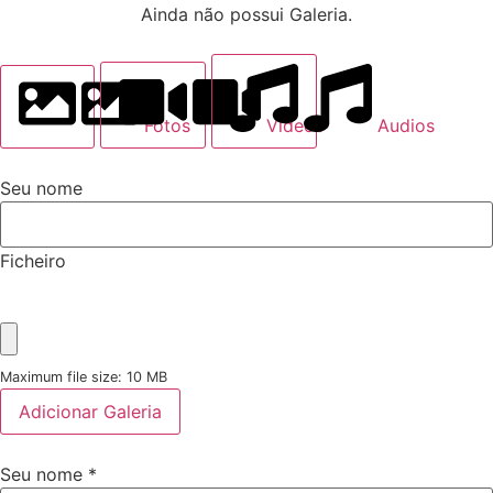
Ainda não possui Galeria.
Fotos
Videos
Audios
Seu nome
Ficheiro
Maximum file size: 10 MB
Adicionar Galeria
Seu nome
*