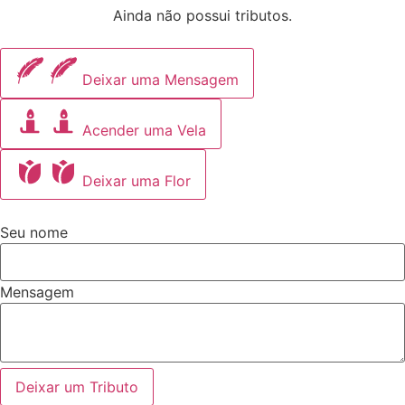
Ainda não possui tributos.
Deixar uma Mensagem
Acender uma Vela
Deixar uma Flor
Seu nome
Mensagem
Deixar um Tributo