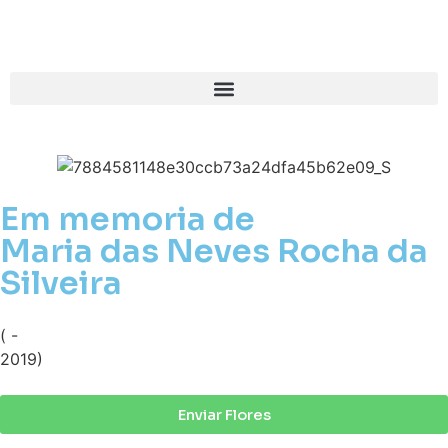
Em memoria de
Maria das Neves Rocha da
Silveira
( -
2019)
Enviar Flores