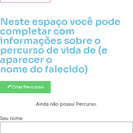
Neste espaço você pode
completar com
informações sobre o
percurso de vida de (e
aparecer o
nome do falecido)
Criar Percurso
Ainda não possui Percurso.
Seu nome