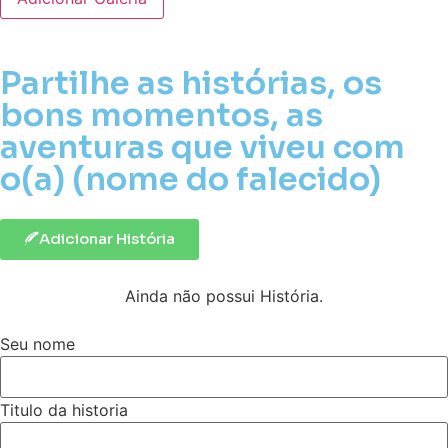
Partilhe as histórias, os
bons momentos, as
aventuras que viveu com
o(a) (nome do falecido)
Adicionar História
Ainda não possui História.
Seu nome
Titulo da historia