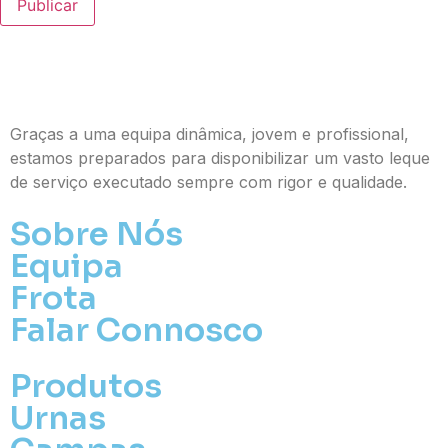
Publicar
Graças a uma equipa dinâmica, jovem e profissional,
estamos preparados para disponibilizar um vasto leque
de serviço executado sempre com rigor e qualidade.
Sobre Nós
Equipa
Frota
Falar Connosco
Produtos
Urnas