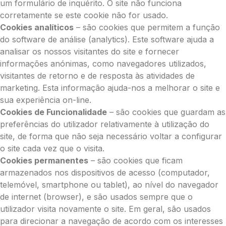
um formulário de inquérito. O site não funciona
corretamente se este cookie não for usado.
Cookies analíticos
– são cookies que permitem a função
do software de análise (analytics). Este software ajuda a
analisar os nossos visitantes do site e fornecer
informações anónimas, como navegadores utilizados,
visitantes de retorno e de resposta às atividades de
marketing. Esta informação ajuda-nos a melhorar o site e
sua experiência on-line.
Cookies de Funcionalidade
– são cookies que guardam as
preferências do utilizador relativamente à utilização do
site, de forma que não seja necessário voltar a configurar
o site cada vez que o visita.
Cookies permanentes
– são cookies que ficam
armazenados nos dispositivos de acesso (computador,
telemóvel, smartphone ou tablet), ao nível do navegador
de internet (browser), e são usados sempre que o
utilizador visita novamente o site. Em geral, são usados
para direcionar a navegação de acordo com os interesses