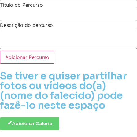
Titulo do Percurso
Descrição do percurso
Adicionar Percurso
Se tiver e quiser partilhar
fotos ou vídeos do(a)
(nome do falecido) pode
fazê-lo neste espaço
Adicionar Galeria