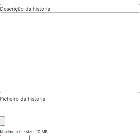
Descrição da historia
Ficheiro da historia
Maximum file size: 10 MB