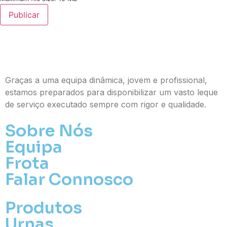
Publicar
Graças a uma equipa dinâmica, jovem e profissional,
estamos preparados para disponibilizar um vasto leque
de serviço executado sempre com rigor e qualidade.
Sobre Nós
Equipa
Frota
Falar Connosco
Produtos
Urnas