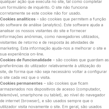
qualquer ação que executa no site, tal como completar
um formulário de inquérito. O site não funciona
corretamente se este cookie não for usado.
Cookies analíticos
– são cookies que permitem a função
do software de análise (analytics). Este software ajuda a
analisar os nossos visitantes do site e fornecer
informações anónimas, como navegadores utilizados,
visitantes de retorno e de resposta às atividades de
marketing. Esta informação ajuda-nos a melhorar o site e
sua experiência on-line.
Cookies de Funcionalidade
– são cookies que guardam as
preferências do utilizador relativamente à utilização do
site, de forma que não seja necessário voltar a configurar
o site cada vez que o visita.
Cookies permanentes
– são cookies que ficam
armazenados nos dispositivos de acesso (computador,
telemóvel, smartphone ou tablet), ao nível do navegador
de internet (browser), e são usados sempre que o
utilizador visita novamente o site. Em geral, são usados