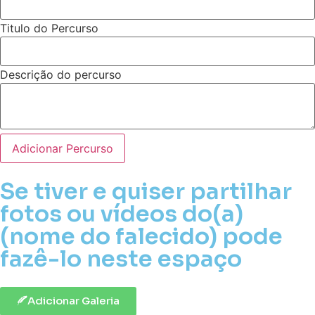
Titulo do Percurso
Descrição do percurso
Adicionar Percurso
Se tiver e quiser partilhar
fotos ou vídeos do(a)
(nome do falecido) pode
fazê-lo neste espaço
Adicionar Galeria