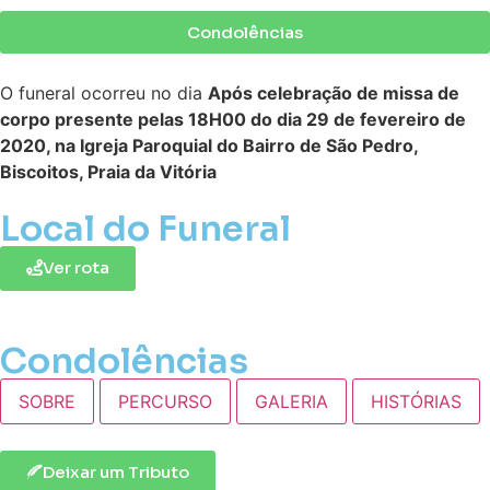
Condolências
O funeral ocorreu no dia
Após celebração de missa de
corpo presente pelas 18H00 do dia 29 de fevereiro de
2020, na Igreja Paroquial do Bairro de São Pedro,
Biscoitos, Praia da Vitória
Local do Funeral
Ver rota
Condolências
SOBRE
PERCURSO
GALERIA
HISTÓRIAS
Deixar um Tributo