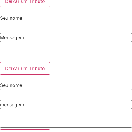
Deixar um Tributo
Seu nome
Mensagem
Deixar um Tributo
Seu nome
mensagem