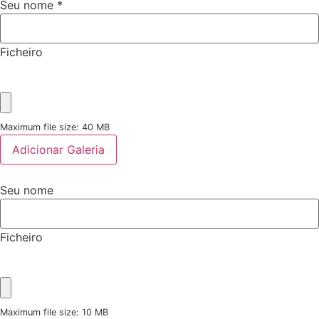
Seu nome
*
Ficheiro
Maximum file size: 40 MB
Adicionar Galeria
Seu nome
Ficheiro
Maximum file size: 10 MB