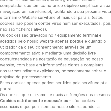
computador que têm como único objetivo simplificar a sua
navegação em servifune.pt, facilitando a sua próxima visita
e tornam o Website servifune.pt mais útil para si (estes
cookies não podem conter vírus nem ser executados, pois
não são ficheiros ativos).
Os cookies são gravados no / equipamento terminal e
acedidos pelo nosso website apenas porque e quando o
utilizador dá o seu consentimento através de um
comportamento ativo e mediante uma decisão livre
consubstanciada na aceitação da navegação no nosso
website, com base em informações claras e completas
nos termos adiante explicitados, nomeadamente sobre o
objetivo do processamento.
Estes cookies apenas podem ser lidos pela servifune.pt e
por si.
Os cookies que utilizamos e quais as funções dos mesmos:
Cookies estritamente necessários
– são cookies
essenciais e que permitem ao nosso site responder a