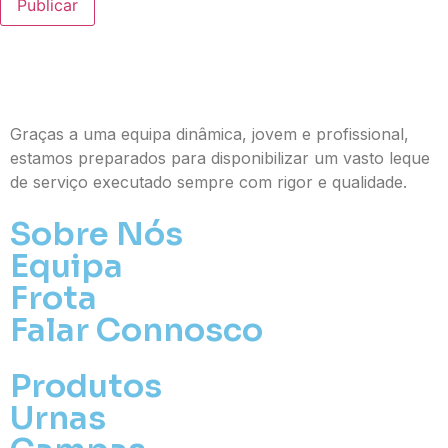
Publicar
Graças a uma equipa dinâmica, jovem e profissional,
estamos preparados para disponibilizar um vasto leque
de serviço executado sempre com rigor e qualidade.
Sobre Nós
Equipa
Frota
Falar Connosco
Produtos
Urnas