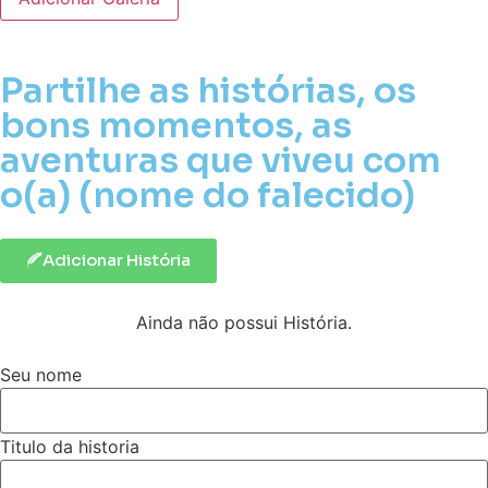
Partilhe as histórias, os
bons momentos, as
aventuras que viveu com
o(a) (nome do falecido)
Adicionar História
Ainda não possui História.
Seu nome
Titulo da historia