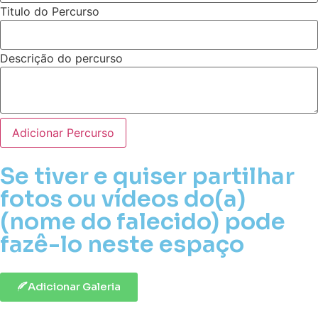
Titulo do Percurso
Descrição do percurso
Adicionar Percurso
Se tiver e quiser partilhar
fotos ou vídeos do(a)
(nome do falecido) pode
fazê-lo neste espaço
Adicionar Galeria