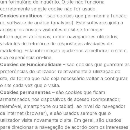
um formulário de inquérito. O site não funciona
corretamente se este cookie não for usado.
Cookies analíticos
– são cookies que permitem a função
do software de análise (analytics). Este software ajuda a
analisar os nossos visitantes do site e fornecer
informações anónimas, como navegadores utilizados,
visitantes de retorno e de resposta às atividades de
marketing. Esta informação ajuda-nos a melhorar o site e
sua experiência on-line.
Cookies de Funcionalidade
– são cookies que guardam as
preferências do utilizador relativamente à utilização do
site, de forma que não seja necessário voltar a configurar
o site cada vez que o visita.
Cookies permanentes
– são cookies que ficam
armazenados nos dispositivos de acesso (computador,
telemóvel, smartphone ou tablet), ao nível do navegador
de internet (browser), e são usados sempre que o
utilizador visita novamente o site. Em geral, são usados
para direcionar a navegação de acordo com os interesses