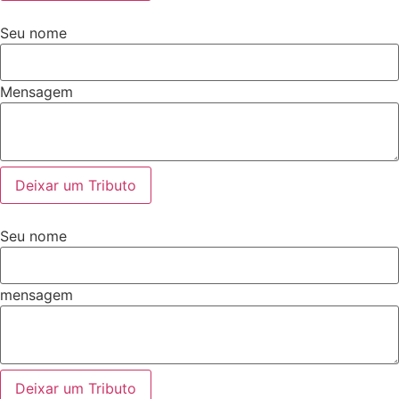
Seu nome
Mensagem
Deixar um Tributo
Seu nome
mensagem
Deixar um Tributo