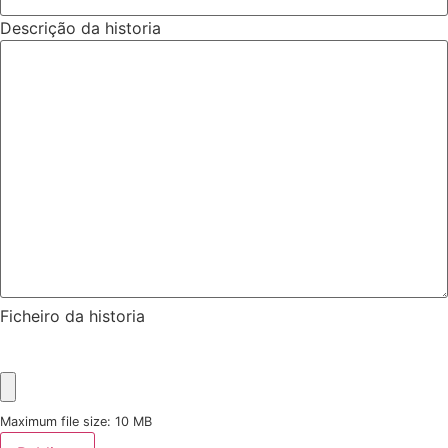
Descrição da historia
Ficheiro da historia
Maximum file size: 10 MB