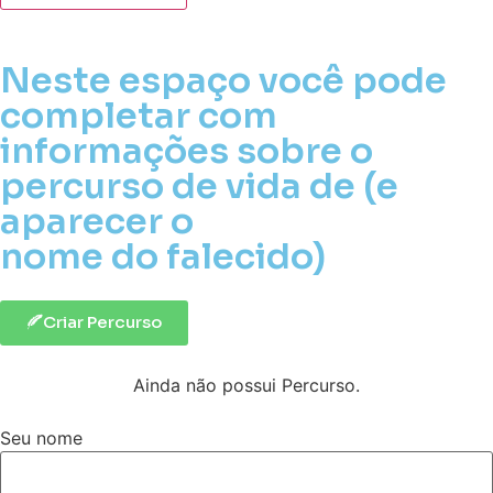
Neste espaço você pode
completar com
informações sobre o
percurso de vida de (e
aparecer o
nome do falecido)
Criar Percurso
Ainda não possui Percurso.
Seu nome