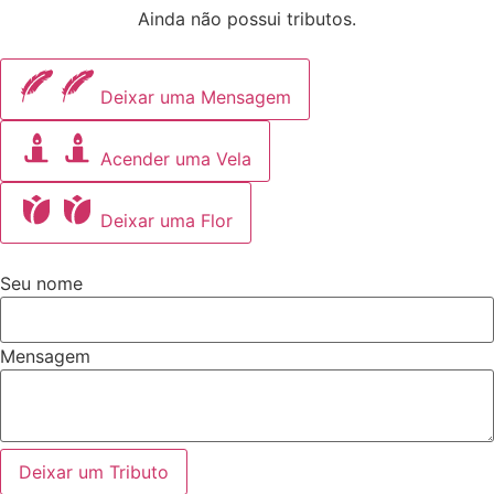
Ainda não possui tributos.
Deixar uma Mensagem
Acender uma Vela
Deixar uma Flor
Seu nome
Mensagem
Deixar um Tributo