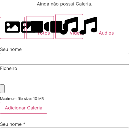
Ainda não possui Galeria.
Fotos
Videos
Audios
Seu nome
Ficheiro
Maximum file size: 10 MB
Adicionar Galeria
Seu nome
*