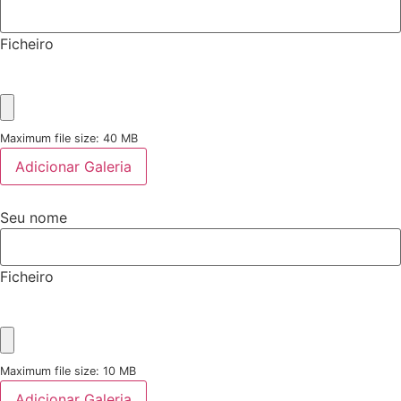
Ficheiro
Maximum file size: 40 MB
Adicionar Galeria
Seu nome
Ficheiro
Maximum file size: 10 MB
Adicionar Galeria