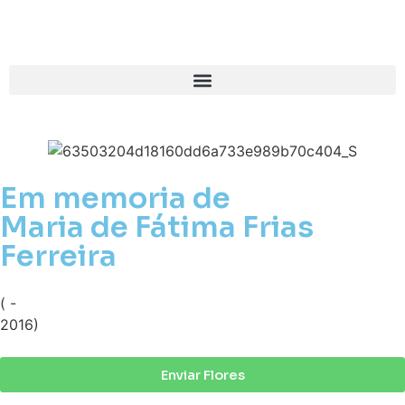
Em memoria de
Maria de Fátima Frias
Ferreira
( -
2016)
Enviar Flores