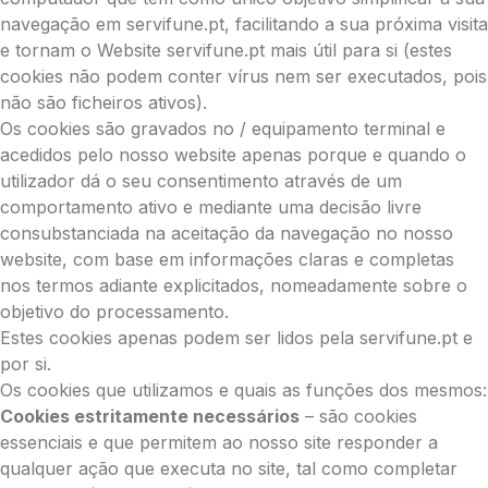
navegação em servifune.pt, facilitando a sua próxima visita
e tornam o Website servifune.pt mais útil para si (estes
cookies não podem conter vírus nem ser executados, pois
não são ficheiros ativos).
Os cookies são gravados no / equipamento terminal e
acedidos pelo nosso website apenas porque e quando o
utilizador dá o seu consentimento através de um
comportamento ativo e mediante uma decisão livre
consubstanciada na aceitação da navegação no nosso
website, com base em informações claras e completas
nos termos adiante explicitados, nomeadamente sobre o
objetivo do processamento.
Estes cookies apenas podem ser lidos pela servifune.pt e
por si.
Os cookies que utilizamos e quais as funções dos mesmos:
Cookies estritamente necessários
– são cookies
essenciais e que permitem ao nosso site responder a
qualquer ação que executa no site, tal como completar