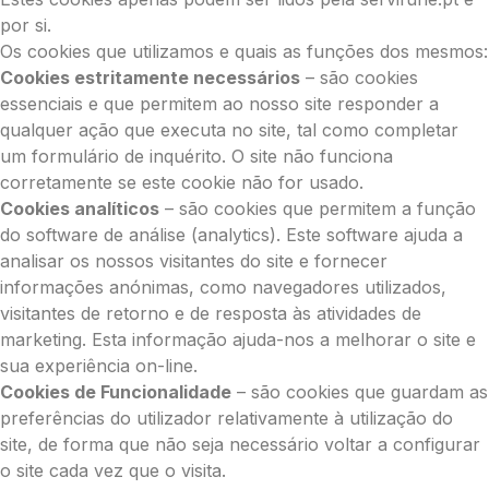
por si.
Os cookies que utilizamos e quais as funções dos mesmos:
Cookies estritamente necessários
– são cookies
essenciais e que permitem ao nosso site responder a
qualquer ação que executa no site, tal como completar
um formulário de inquérito. O site não funciona
corretamente se este cookie não for usado.
Cookies analíticos
– são cookies que permitem a função
do software de análise (analytics). Este software ajuda a
analisar os nossos visitantes do site e fornecer
informações anónimas, como navegadores utilizados,
visitantes de retorno e de resposta às atividades de
marketing. Esta informação ajuda-nos a melhorar o site e
sua experiência on-line.
Cookies de Funcionalidade
– são cookies que guardam as
preferências do utilizador relativamente à utilização do
site, de forma que não seja necessário voltar a configurar
o site cada vez que o visita.