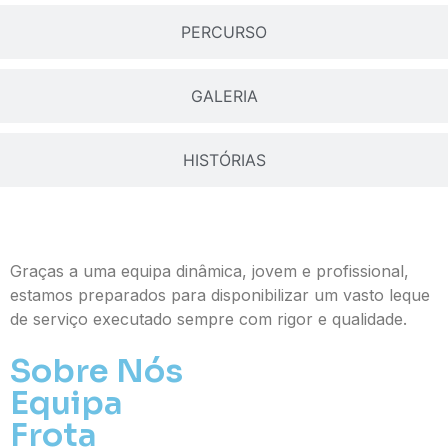
PERCURSO
GALERIA
HISTÓRIAS
Graças a uma equipa dinâmica, jovem e profissional,
estamos preparados para disponibilizar um vasto leque
de serviço executado sempre com rigor e qualidade.
Sobre Nós
Equipa
Frota