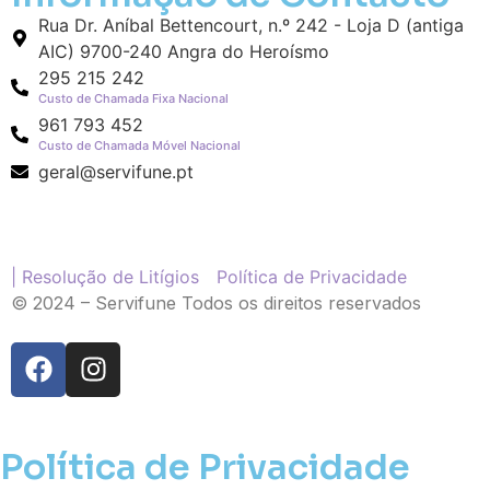
Rua Dr. Aníbal Bettencourt, n.º 242 - Loja D (antiga
AIC) 9700-240 Angra do Heroísmo
295 215 242
Custo de Chamada Fixa Nacional
961 793 452
Custo de Chamada Móvel Nacional
geral@servifune.pt
| Resolução de Litígios
Política de Privacidade
© 2024 – Servifune Todos os direitos reservados
Política de Privacidade