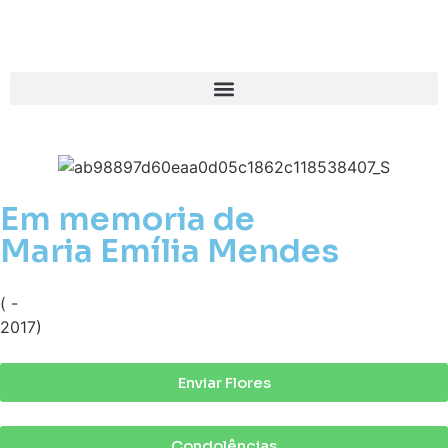
Em memoria de
Maria Emília Mendes
( -
2017)
Enviar Flores
Condolências