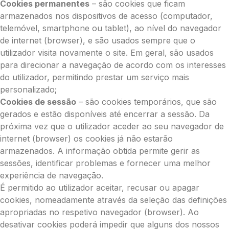
Cookies permanentes
– são cookies que ficam
armazenados nos dispositivos de acesso (computador,
telemóvel, smartphone ou tablet), ao nível do navegador
de internet (browser), e são usados sempre que o
utilizador visita novamente o site. Em geral, são usados
para direcionar a navegação de acordo com os interesses
do utilizador, permitindo prestar um serviço mais
personalizado;
Cookies de sessão
– são cookies temporários, que são
gerados e estão disponíveis até encerrar a sessão. Da
próxima vez que o utilizador aceder ao seu navegador de
internet (browser) os cookies já não estarão
armazenados. A informação obtida permite gerir as
sessões, identificar problemas e fornecer uma melhor
experiência de navegação.
É permitido ao utilizador aceitar, recusar ou apagar
cookies, nomeadamente através da seleção das definições
apropriadas no respetivo navegador (browser). Ao
desativar cookies poderá impedir que alguns dos nossos