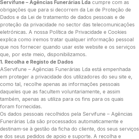
Servifune – Agências Funerárias Lda
cumpre com as
obrigações que para si decorrem da Lei de Proteção de
Dados e da Lei de tratamento de dados pessoais e de
proteção da privacidade no sector das telecomunicações
eletrónicas. A nossa Política de Privacidade e Cookies
explica como iremos tratar qualquer informação pessoal
que nos fornecer quando usar este website e os serviços
que, por este meio, disponibilizamos.
1. Recolha e Registo de Dados
AServifune – Agências Funerárias Lda está empenhada
em proteger a privacidade dos utilizadores do seu site e,
como tal, recolhe apenas as informações pessoais
daqueles que as facultem voluntariamente, e assim
também, apenas as utiliza para os fins para os quais
foram fornecidas.
Os dados pessoais recolhidos pela Servifune – Agências
Funerárias Lda são processados automaticamente e
destinam-se à gestão da ficha do cliente, dos seus serviços
e dos seus pedidos de apoio e suporte. A recolha e