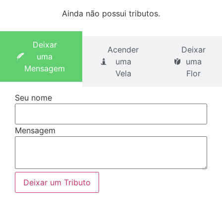
Ainda não possui tributos.
Deixar
Acender
Deixar
uma
uma
uma
Mensagem
Vela
Flor
Seu nome
Mensagem
Deixar um Tributo