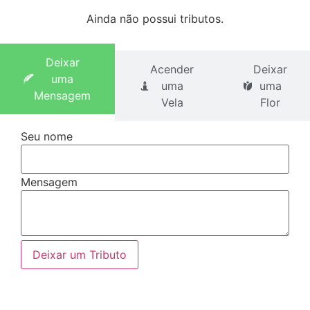
Ainda não possui tributos.
Deixar
Acender
Deixar
uma
uma
uma
Mensagem
Vela
Flor
Seu nome
Mensagem
Deixar um Tributo