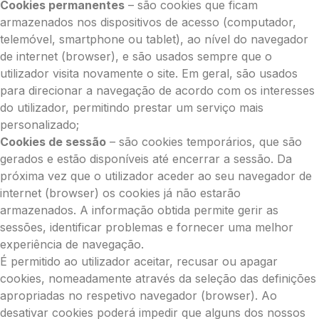
Cookies permanentes
– são cookies que ficam
armazenados nos dispositivos de acesso (computador,
telemóvel, smartphone ou tablet), ao nível do navegador
de internet (browser), e são usados sempre que o
utilizador visita novamente o site. Em geral, são usados
para direcionar a navegação de acordo com os interesses
do utilizador, permitindo prestar um serviço mais
personalizado;
Cookies de sessão
– são cookies temporários, que são
gerados e estão disponíveis até encerrar a sessão. Da
próxima vez que o utilizador aceder ao seu navegador de
internet (browser) os cookies já não estarão
armazenados. A informação obtida permite gerir as
sessões, identificar problemas e fornecer uma melhor
experiência de navegação.
É permitido ao utilizador aceitar, recusar ou apagar
cookies, nomeadamente através da seleção das definições
apropriadas no respetivo navegador (browser). Ao
desativar cookies poderá impedir que alguns dos nossos