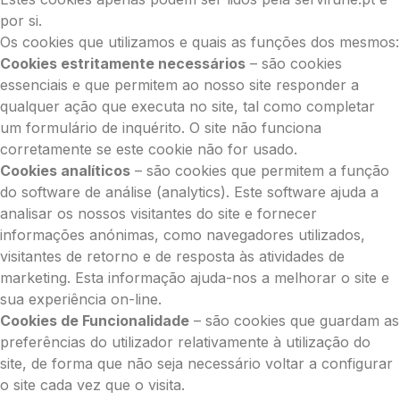
por si.
Os cookies que utilizamos e quais as funções dos mesmos:
Cookies estritamente necessários
– são cookies
essenciais e que permitem ao nosso site responder a
qualquer ação que executa no site, tal como completar
um formulário de inquérito. O site não funciona
corretamente se este cookie não for usado.
Cookies analíticos
– são cookies que permitem a função
do software de análise (analytics). Este software ajuda a
analisar os nossos visitantes do site e fornecer
informações anónimas, como navegadores utilizados,
visitantes de retorno e de resposta às atividades de
marketing. Esta informação ajuda-nos a melhorar o site e
sua experiência on-line.
Cookies de Funcionalidade
– são cookies que guardam as
preferências do utilizador relativamente à utilização do
site, de forma que não seja necessário voltar a configurar
o site cada vez que o visita.