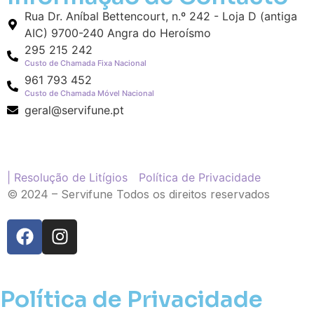
Rua Dr. Aníbal Bettencourt, n.º 242 - Loja D (antiga
AIC) 9700-240 Angra do Heroísmo
295 215 242
Custo de Chamada Fixa Nacional
961 793 452
Custo de Chamada Móvel Nacional
geral@servifune.pt
| Resolução de Litígios
Política de Privacidade
© 2024 – Servifune Todos os direitos reservados
Política de Privacidade