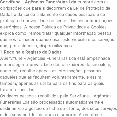
Servifune – Agências Funerárias Lda
cumpre com as
obrigações que para si decorrem da Lei de Proteção de
Dados e da Lei de tratamento de dados pessoais e de
proteção da privacidade no sector das telecomunicações
eletrónicas. A nossa Política de Privacidade e Cookies
explica como iremos tratar qualquer informação pessoal
que nos fornecer quando usar este website e os serviços
que, por este meio, disponibilizamos.
1. Recolha e Registo de Dados
AServifune – Agências Funerárias Lda está empenhada
em proteger a privacidade dos utilizadores do seu site e,
como tal, recolhe apenas as informações pessoais
daqueles que as facultem voluntariamente, e assim
também, apenas as utiliza para os fins para os quais
foram fornecidas.
Os dados pessoais recolhidos pela Servifune – Agências
Funerárias Lda são processados automaticamente e
destinam-se à gestão da ficha do cliente, dos seus serviços
e dos seus pedidos de apoio e suporte. A recolha e