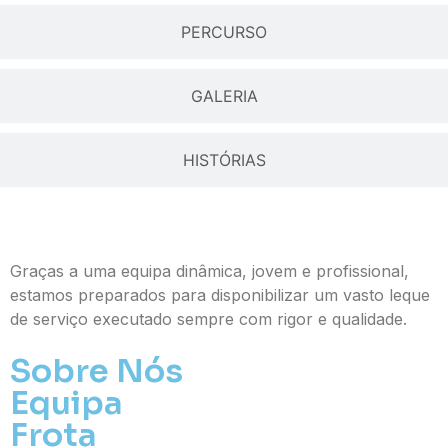
PERCURSO
GALERIA
HISTÓRIAS
Graças a uma equipa dinâmica, jovem e profissional,
estamos preparados para disponibilizar um vasto leque
de serviço executado sempre com rigor e qualidade.
Sobre Nós
Equipa
Frota