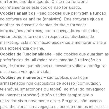
um formulário de inquérito. O site não funciona
corretamente se este cookie não for usado.
Cookies analíticos
– são cookies que permitem a função
do software de análise (analytics). Este software ajuda a
analisar os nossos visitantes do site e fornecer
informações anónimas, como navegadores utilizados,
visitantes de retorno e de resposta às atividades de
marketing. Esta informação ajuda-nos a melhorar o site e
sua experiência on-line.
Cookies de Funcionalidade
– são cookies que guardam as
preferências do utilizador relativamente à utilização do
site, de forma que não seja necessário voltar a configurar
o site cada vez que o visita.
Cookies permanentes
– são cookies que ficam
armazenados nos dispositivos de acesso (computador,
telemóvel, smartphone ou tablet), ao nível do navegador
de internet (browser), e são usados sempre que o
utilizador visita novamente o site. Em geral, são usados
para direcionar a navegação de acordo com os interesses