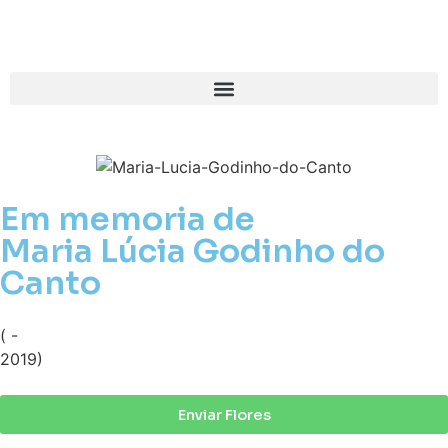
Em memoria de
Maria Lúcia Godinho do
Canto
( -
2019)
Enviar Flores