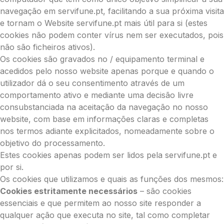
navegação em servifune.pt, facilitando a sua próxima visita
e tornam o Website servifune.pt mais útil para si (estes
cookies não podem conter vírus nem ser executados, pois
não são ficheiros ativos).
Os cookies são gravados no / equipamento terminal e
acedidos pelo nosso website apenas porque e quando o
utilizador dá o seu consentimento através de um
comportamento ativo e mediante uma decisão livre
consubstanciada na aceitação da navegação no nosso
website, com base em informações claras e completas
nos termos adiante explicitados, nomeadamente sobre o
objetivo do processamento.
Estes cookies apenas podem ser lidos pela servifune.pt e
por si.
Os cookies que utilizamos e quais as funções dos mesmos:
Cookies estritamente necessários
– são cookies
essenciais e que permitem ao nosso site responder a
qualquer ação que executa no site, tal como completar