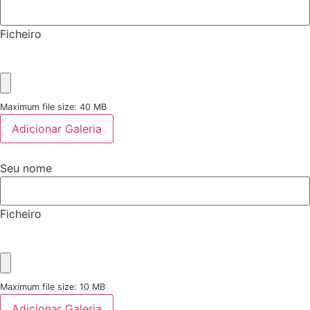
Ficheiro
Maximum file size: 40 MB
Adicionar Galeria
Seu nome
Ficheiro
Maximum file size: 10 MB
Adicionar Galeria