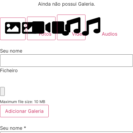
Ainda não possui Galeria.
Fotos
Videos
Audios
Seu nome
Ficheiro
Maximum file size: 10 MB
Adicionar Galeria
Seu nome
*