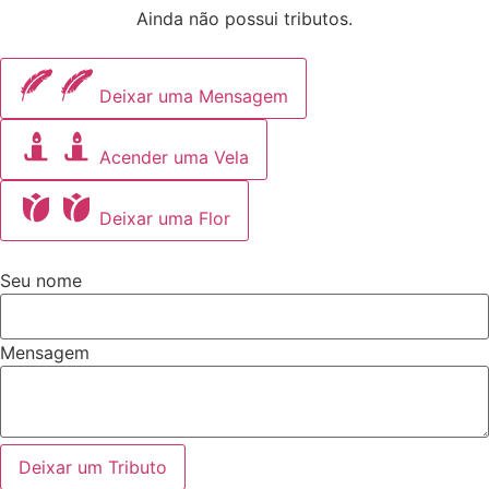
Ainda não possui tributos.
Deixar uma Mensagem
Acender uma Vela
Deixar uma Flor
Seu nome
Mensagem
Deixar um Tributo