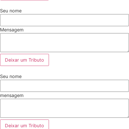
Seu nome
Mensagem
Deixar um Tributo
Seu nome
mensagem
Deixar um Tributo