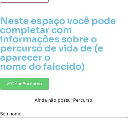
Neste espaço você pode
completar com
informações sobre o
percurso de vida de (e
aparecer o
nome do falecido)
Criar Percurso
Ainda não possui Percurso.
Seu nome