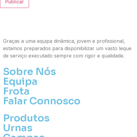
Publicar
Graças a uma equipa dinâmica, jovem e profissional,
estamos preparados para disponibilizar um vasto leque
de serviço executado sempre com rigor e qualidade.
Sobre Nós
Equipa
Frota
Falar Connosco
Produtos
Urnas