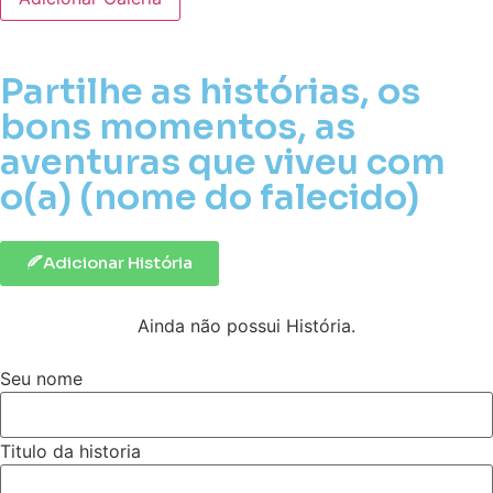
Partilhe as histórias, os
bons momentos, as
aventuras que viveu com
o(a) (nome do falecido)
Adicionar História
Ainda não possui História.
Seu nome
Titulo da historia