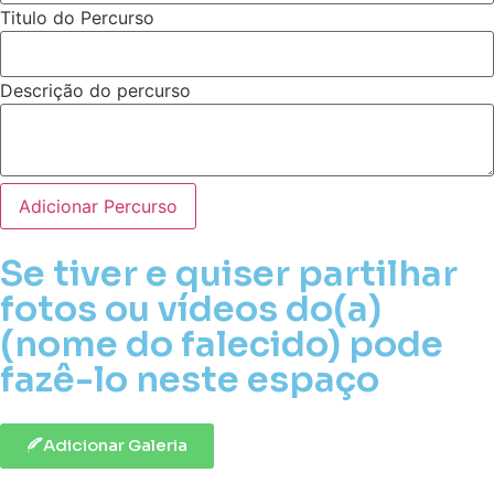
Titulo do Percurso
Descrição do percurso
Adicionar Percurso
Se tiver e quiser partilhar
fotos ou vídeos do(a)
(nome do falecido) pode
fazê-lo neste espaço
Adicionar Galeria