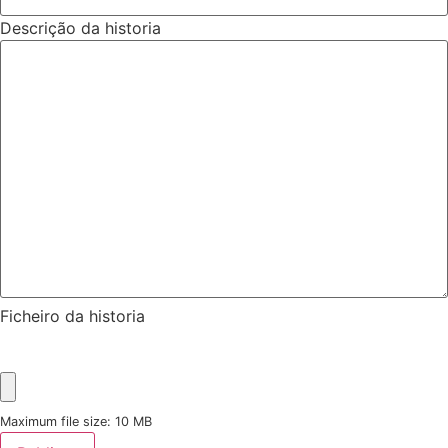
Descrição da historia
Ficheiro da historia
Maximum file size: 10 MB