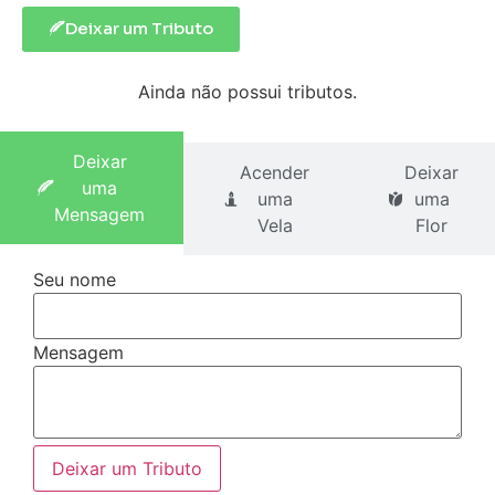
Deixar um Tributo
Ainda não possui tributos.
Deixar
Acender
Deixar
uma
uma
uma
Mensagem
Vela
Flor
Seu nome
Mensagem
Deixar um Tributo