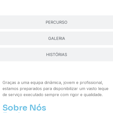
PERCURSO
GALERIA
HISTÓRIAS
Graças a uma equipa dinâmica, jovem e profissional,
estamos preparados para disponibilizar um vasto leque
de serviço executado sempre com rigor e qualidade.
Sobre Nós