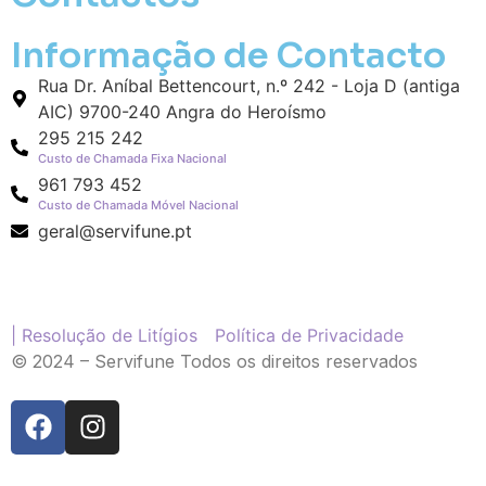
Informação de Contacto
Rua Dr. Aníbal Bettencourt, n.º 242 - Loja D (antiga
AIC) 9700-240 Angra do Heroísmo
295 215 242
Custo de Chamada Fixa Nacional
961 793 452
Custo de Chamada Móvel Nacional
geral@servifune.pt
| Resolução de Litígios
Política de Privacidade
© 2024 – Servifune Todos os direitos reservados