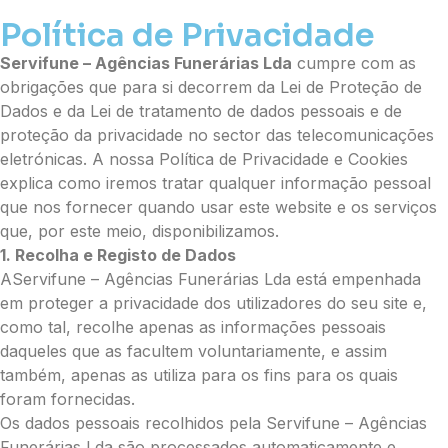
Política de Privacidade
Servifune – Agências Funerárias Lda
cumpre com as
obrigações que para si decorrem da Lei de Proteção de
Dados e da Lei de tratamento de dados pessoais e de
proteção da privacidade no sector das telecomunicações
eletrónicas. A nossa Política de Privacidade e Cookies
explica como iremos tratar qualquer informação pessoal
que nos fornecer quando usar este website e os serviços
que, por este meio, disponibilizamos.
1. Recolha e Registo de Dados
AServifune – Agências Funerárias Lda está empenhada
em proteger a privacidade dos utilizadores do seu site e,
como tal, recolhe apenas as informações pessoais
daqueles que as facultem voluntariamente, e assim
também, apenas as utiliza para os fins para os quais
foram fornecidas.
Os dados pessoais recolhidos pela Servifune – Agências
Funerárias Lda são processados automaticamente e