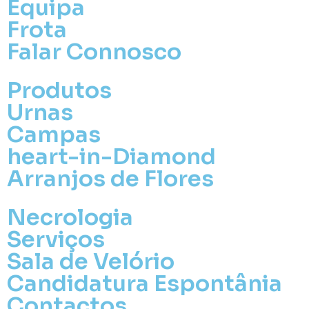
Equipa
Frota
Falar Connosco
Produtos
Urnas
Campas
heart-in-Diamond
Arranjos de Flores
Necrologia
Serviços
Sala de Velório
Candidatura Espontânia
Contactos