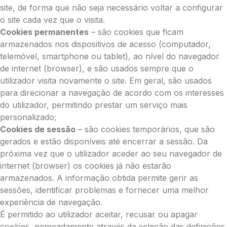
site, de forma que não seja necessário voltar a configurar
o site cada vez que o visita.
Cookies permanentes
– são cookies que ficam
armazenados nos dispositivos de acesso (computador,
telemóvel, smartphone ou tablet), ao nível do navegador
de internet (browser), e são usados sempre que o
utilizador visita novamente o site. Em geral, são usados
para direcionar a navegação de acordo com os interesses
do utilizador, permitindo prestar um serviço mais
personalizado;
Cookies de sessão
– são cookies temporários, que são
gerados e estão disponíveis até encerrar a sessão. Da
próxima vez que o utilizador aceder ao seu navegador de
internet (browser) os cookies já não estarão
armazenados. A informação obtida permite gerir as
sessões, identificar problemas e fornecer uma melhor
experiência de navegação.
É permitido ao utilizador aceitar, recusar ou apagar
cookies, nomeadamente através da seleção das definições