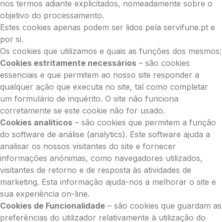
nos termos adiante explicitados, nomeadamente sobre o
objetivo do processamento.
Estes cookies apenas podem ser lidos pela servifune.pt e
por si.
Os cookies que utilizamos e quais as funções dos mesmos:
Cookies estritamente necessários
– são cookies
essenciais e que permitem ao nosso site responder a
qualquer ação que executa no site, tal como completar
um formulário de inquérito. O site não funciona
corretamente se este cookie não for usado.
Cookies analíticos
– são cookies que permitem a função
do software de análise (analytics). Este software ajuda a
analisar os nossos visitantes do site e fornecer
informações anónimas, como navegadores utilizados,
visitantes de retorno e de resposta às atividades de
marketing. Esta informação ajuda-nos a melhorar o site e
sua experiência on-line.
Cookies de Funcionalidade
– são cookies que guardam as
preferências do utilizador relativamente à utilização do