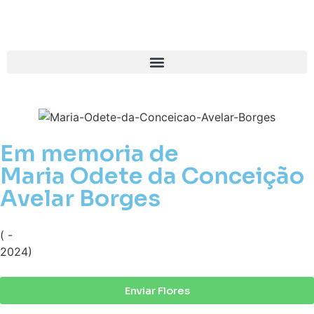
Em memoria de
Maria Odete da Conceição
Avelar Borges
( -
2024)
Enviar Flores