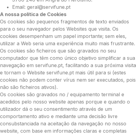
Email: geral@servifune.pt
A nossa política de Cookies
Os cookies são pequenos fragmentos de texto enviados
para o seu navegador pelos Websites que visita. Os
cookies desempenham um papel importante; sem eles,
utilizar a Web seria uma experiência muito mais frustrante.
Os cookies são ficheiros que são gravados no seu
computador que têm como único objetivo simplificar a sua
navegação em servifune.pt, facilitando a sua próxima visita
e tornam o Website servifune.pt mais útil para si (estes
cookies não podem conter vírus nem ser executados, pois
não são ficheiros ativos).
Os cookies são gravados no / equipamento terminal e
acedidos pelo nosso website apenas porque e quando o
utilizador dá o seu consentimento através de um
comportamento ativo e mediante uma decisão livre
consubstanciada na aceitação da navegação no nosso
website, com base em informações claras e completas