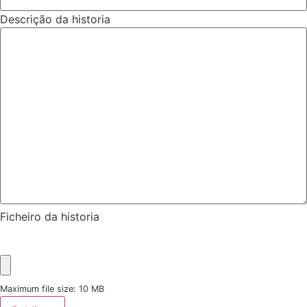
Descrição da historia
Ficheiro da historia
Maximum file size: 10 MB