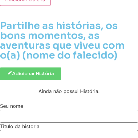
Partilhe as histórias, os
bons momentos, as
aventuras que viveu com
o(a) (nome do falecido)
Adicionar História
Ainda não possui História.
Seu nome
Titulo da historia