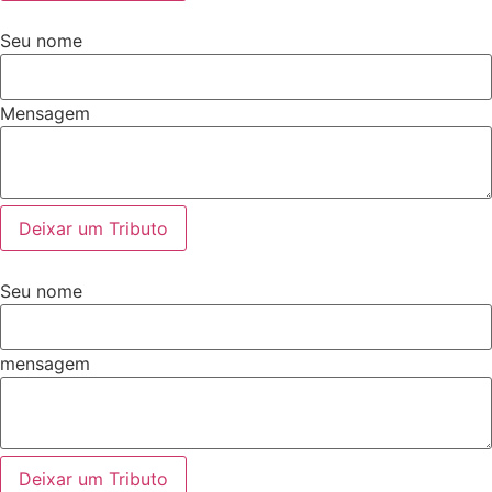
Seu nome
Mensagem
Deixar um Tributo
Seu nome
mensagem
Deixar um Tributo