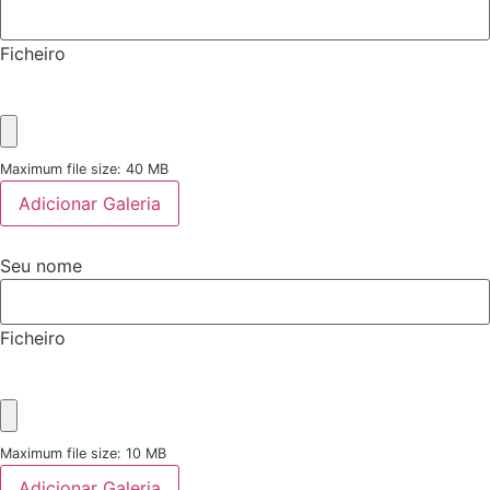
Ficheiro
Maximum file size: 40 MB
Adicionar Galeria
Seu nome
Ficheiro
Maximum file size: 10 MB
Adicionar Galeria