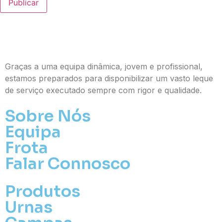
Publicar
Graças a uma equipa dinâmica, jovem e profissional,
estamos preparados para disponibilizar um vasto leque
de serviço executado sempre com rigor e qualidade.
Sobre Nós
Equipa
Frota
Falar Connosco
Produtos
Urnas