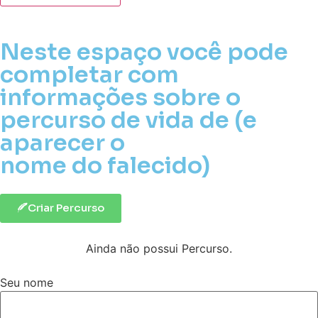
Neste espaço você pode
completar com
informações sobre o
percurso de vida de (e
aparecer o
nome do falecido)
Criar Percurso
Ainda não possui Percurso.
Seu nome