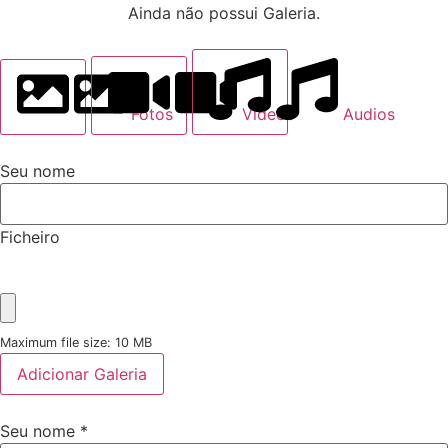
Ainda não possui Galeria.
Fotos
Videos
Audios
Seu nome
Ficheiro
Maximum file size: 10 MB
Adicionar Galeria
Seu nome
*