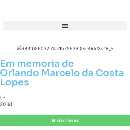
Em memoria de
Orlando Marcelo da Costa
Lopes
( -
2019)
Enviar Flores