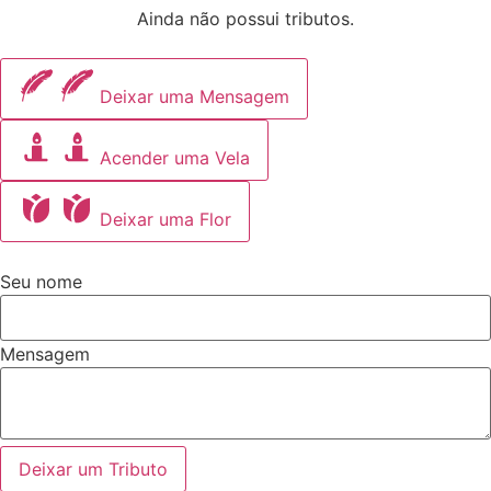
Ainda não possui tributos.
Deixar uma Mensagem
Acender uma Vela
Deixar uma Flor
Seu nome
Mensagem
Deixar um Tributo