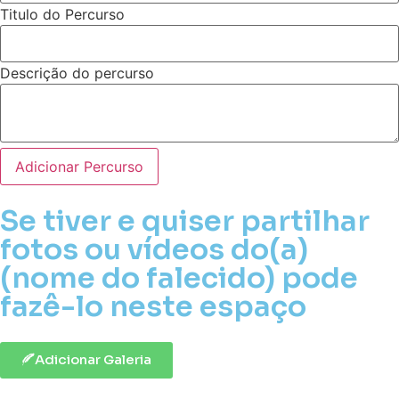
Titulo do Percurso
Descrição do percurso
Adicionar Percurso
Se tiver e quiser partilhar
fotos ou vídeos do(a)
(nome do falecido) pode
fazê-lo neste espaço
Adicionar Galeria