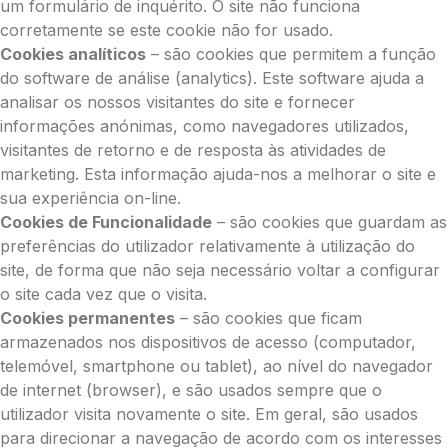
um formulário de inquérito. O site não funciona
corretamente se este cookie não for usado.
Cookies analíticos
– são cookies que permitem a função
do software de análise (analytics). Este software ajuda a
analisar os nossos visitantes do site e fornecer
informações anónimas, como navegadores utilizados,
visitantes de retorno e de resposta às atividades de
marketing. Esta informação ajuda-nos a melhorar o site e
sua experiência on-line.
Cookies de Funcionalidade
– são cookies que guardam as
preferências do utilizador relativamente à utilização do
site, de forma que não seja necessário voltar a configurar
o site cada vez que o visita.
Cookies permanentes
– são cookies que ficam
armazenados nos dispositivos de acesso (computador,
telemóvel, smartphone ou tablet), ao nível do navegador
de internet (browser), e são usados sempre que o
utilizador visita novamente o site. Em geral, são usados
para direcionar a navegação de acordo com os interesses