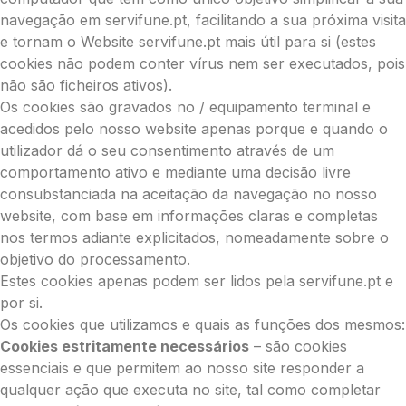
navegação em servifune.pt, facilitando a sua próxima visita
e tornam o Website servifune.pt mais útil para si (estes
cookies não podem conter vírus nem ser executados, pois
não são ficheiros ativos).
Os cookies são gravados no / equipamento terminal e
acedidos pelo nosso website apenas porque e quando o
utilizador dá o seu consentimento através de um
comportamento ativo e mediante uma decisão livre
consubstanciada na aceitação da navegação no nosso
website, com base em informações claras e completas
nos termos adiante explicitados, nomeadamente sobre o
objetivo do processamento.
Estes cookies apenas podem ser lidos pela servifune.pt e
por si.
Os cookies que utilizamos e quais as funções dos mesmos:
Cookies estritamente necessários
– são cookies
essenciais e que permitem ao nosso site responder a
qualquer ação que executa no site, tal como completar