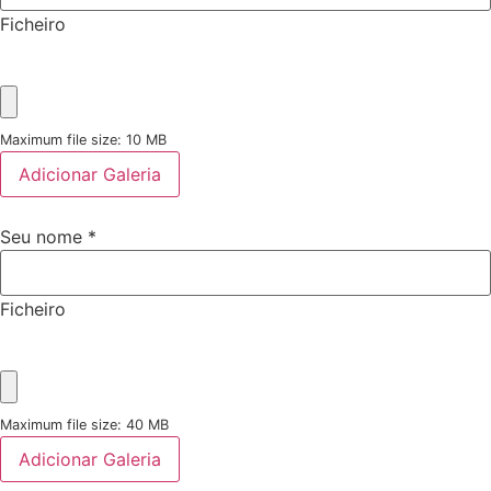
Ficheiro
Maximum file size: 10 MB
Adicionar Galeria
Seu nome
*
Ficheiro
Maximum file size: 40 MB
Adicionar Galeria