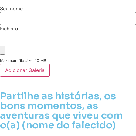
Seu nome
Ficheiro
Maximum file size: 10 MB
Adicionar Galeria
Partilhe as histórias, os
bons momentos, as
aventuras que viveu com
o(a) (nome do falecido)