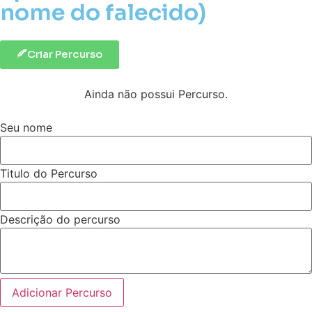
nome do falecido)
Criar Percurso
Ainda não possui Percurso.
Seu nome
Titulo do Percurso
Descrição do percurso
Adicionar Percurso