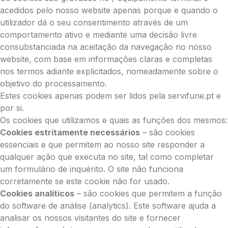
acedidos pelo nosso website apenas porque e quando o
utilizador dá o seu consentimento através de um
comportamento ativo e mediante uma decisão livre
consubstanciada na aceitação da navegação no nosso
website, com base em informações claras e completas
nos termos adiante explicitados, nomeadamente sobre o
objetivo do processamento.
Estes cookies apenas podem ser lidos pela servifune.pt e
por si.
Os cookies que utilizamos e quais as funções dos mesmos:
Cookies estritamente necessários
– são cookies
essenciais e que permitem ao nosso site responder a
qualquer ação que executa no site, tal como completar
um formulário de inquérito. O site não funciona
corretamente se este cookie não for usado.
Cookies analíticos
– são cookies que permitem a função
do software de análise (analytics). Este software ajuda a
analisar os nossos visitantes do site e fornecer