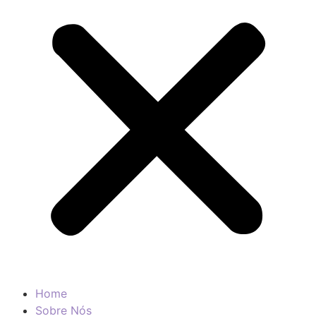
Home
Sobre Nós