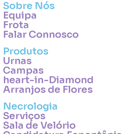
Sobre Nós
Equipa
Frota
Falar Connosco
Produtos
Urnas
Campas
heart-in-Diamond
Arranjos de Flores
Necrologia
Serviços
Sala de Velório