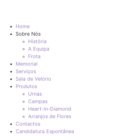
Home
Sobre Nós
História
A Equipa
Frota
Memorial
Serviços
Sala de Velório
Produtos
Urnas
Campas
Heart-in-Diamond
Arranjos de Flores
Contactos
Candidatura Espontânea