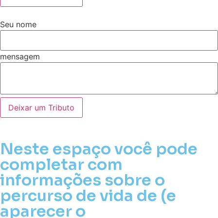
Seu nome
mensagem
Deixar um Tributo
Neste espaço você pode
completar com
informações sobre o
percurso de vida de (e
aparecer o