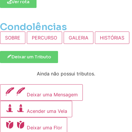
Ver rota
Condolências
SOBRE
PERCURSO
GALERIA
HISTÓRIAS
Deixar um Tributo
Ainda não possui tributos.
Deixar uma Mensagem
Acender uma Vela
Deixar uma Flor