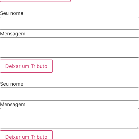
Seu nome
Mensagem
Deixar um Tributo
Seu nome
Mensagem
Deixar um Tributo