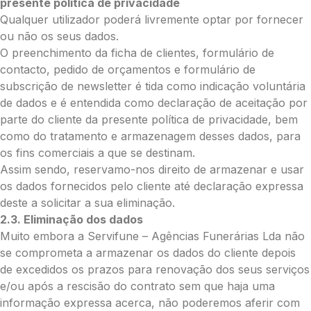
presente política de privacidade
Qualquer utilizador poderá livremente optar por fornecer
ou não os seus dados.
O preenchimento da ficha de clientes, formulário de
contacto, pedido de orçamentos e formulário de
subscrição de newsletter é tida como indicação voluntária
de dados e é entendida como declaração de aceitação por
parte do cliente da presente política de privacidade, bem
como do tratamento e armazenagem desses dados, para
os fins comerciais a que se destinam.
Assim sendo, reservamo-nos direito de armazenar e usar
os dados fornecidos pelo cliente até declaração expressa
deste a solicitar a sua eliminação.
2.3. Eliminação dos dados
Muito embora a Servifune – Agências Funerárias Lda não
se comprometa a armazenar os dados do cliente depois
de excedidos os prazos para renovação dos seus serviços
e/ou após a rescisão do contrato sem que haja uma
informação expressa acerca, não poderemos aferir com