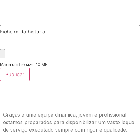
Ficheiro da historia
Maximum file size: 10 MB
Publicar
Graças a uma equipa dinâmica, jovem e profissional,
estamos preparados para disponibilizar um vasto leque
de serviço executado sempre com rigor e qualidade.