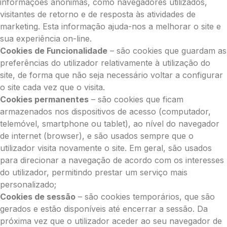
informações anónimas, como navegadores utilizados,
visitantes de retorno e de resposta às atividades de
marketing. Esta informação ajuda-nos a melhorar o site e
sua experiência on-line.
Cookies de Funcionalidade
– são cookies que guardam as
preferências do utilizador relativamente à utilização do
site, de forma que não seja necessário voltar a configurar
o site cada vez que o visita.
Cookies permanentes
– são cookies que ficam
armazenados nos dispositivos de acesso (computador,
telemóvel, smartphone ou tablet), ao nível do navegador
de internet (browser), e são usados sempre que o
utilizador visita novamente o site. Em geral, são usados
para direcionar a navegação de acordo com os interesses
do utilizador, permitindo prestar um serviço mais
personalizado;
Cookies de sessão
– são cookies temporários, que são
gerados e estão disponíveis até encerrar a sessão. Da
próxima vez que o utilizador aceder ao seu navegador de