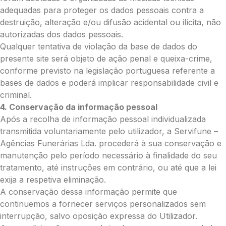
adequadas para proteger os dados pessoais contra a
destruição, alteração e/ou difusão acidental ou ilícita, não
autorizadas dos dados pessoais.
Qualquer tentativa de violação da base de dados do
presente site será objeto de ação penal e queixa-crime,
conforme previsto na legislação portuguesa referente a
bases de dados e poderá implicar responsabilidade civil e
criminal.
4. Conservação da informação pessoal
Após a recolha de informação pessoal individualizada
transmitida voluntariamente pelo utilizador, a Servifune –
Agências Funerárias Lda. procederá à sua conservação e
manutenção pelo período necessário à finalidade do seu
tratamento, até instruções em contrário, ou até que a lei
exija a respetiva eliminação.
A conservação dessa informação permite que
continuemos a fornecer serviços personalizados sem
interrupção, salvo oposição expressa do Utilizador.