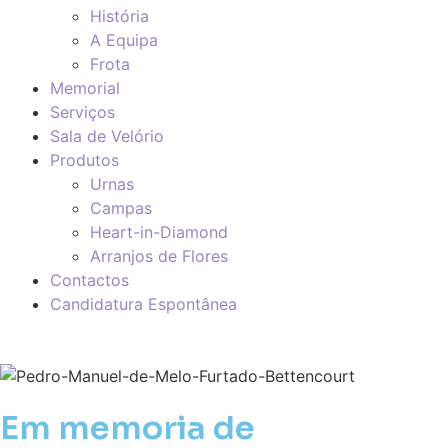
História
A Equipa
Frota
Memorial
Serviços
Sala de Velório
Produtos
Urnas
Campas
Heart-in-Diamond
Arranjos de Flores
Contactos
Candidatura Espontânea
Em memoria de