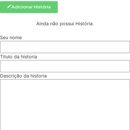
Adicionar História
Ainda não possui História.
Seu nome
Titulo da historia
Descrição da historia