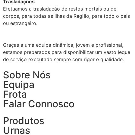
Trasladações
Efetuamos a trasladação de restos mortais ou de
corpos, para todas as ilhas da Região, para todo o pais
ou estrangeiro.
Graças a uma equipa dinâmica, jovem e profissional,
estamos preparados para disponibilizar um vasto leque
de serviço executado sempre com rigor e qualidade.
Sobre Nós
Equipa
Frota
Falar Connosco
Produtos
Urnas