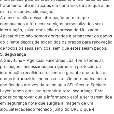
tratamento, até instruções em contrário, ou até que a lei
exija a respetiva eliminação.
A conservação dessa informação permite que
continuemos a fornecer serviços personalizados sem
interrupção, salvo oposição expressa do Utilizador.
Apesar disto não somos obrigados a armazenar os dados
do cliente depois de excedidos os prazos para renovação
de todos os seus serviços, sem que estes sejam pagos.
5. Segurança
A Servifune – Agências Funerárias Lda. toma todas as
precauções necessárias para garantir a proteção da
informação recolhida ao cliente e garante que todos os
dados introduzidos no nosso site são automaticamente
codificados através da tecnologia SSL-Secure Sockets
Layer, tendo em vista garantir a total segurança. Para
poder comprovar que a informação está a ser transmitida
em segurança note que surgirá a imagem de um
aloquete/cadeado fechado junto do URL o que é