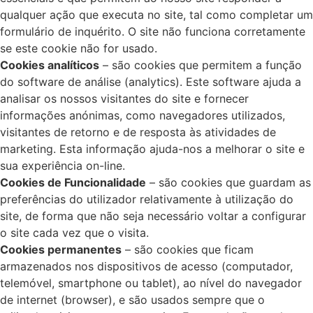
qualquer ação que executa no site, tal como completar um
formulário de inquérito. O site não funciona corretamente
se este cookie não for usado.
Cookies analíticos
– são cookies que permitem a função
do software de análise (analytics). Este software ajuda a
analisar os nossos visitantes do site e fornecer
informações anónimas, como navegadores utilizados,
visitantes de retorno e de resposta às atividades de
marketing. Esta informação ajuda-nos a melhorar o site e
sua experiência on-line.
Cookies de Funcionalidade
– são cookies que guardam as
preferências do utilizador relativamente à utilização do
site, de forma que não seja necessário voltar a configurar
o site cada vez que o visita.
Cookies permanentes
– são cookies que ficam
armazenados nos dispositivos de acesso (computador,
telemóvel, smartphone ou tablet), ao nível do navegador
de internet (browser), e são usados sempre que o