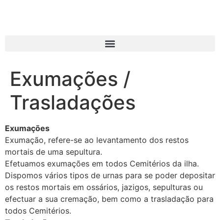
Exumações /
Trasladações
Exumações
Exumação, refere-se ao levantamento dos restos
mortais de uma sepultura.
Efetuamos exumações em todos Cemitérios da ilha.
Dispomos vários tipos de urnas para se poder depositar
os restos mortais em ossários, jazigos, sepulturas ou
efectuar a sua cremação, bem como a trasladação para
todos Cemitérios.