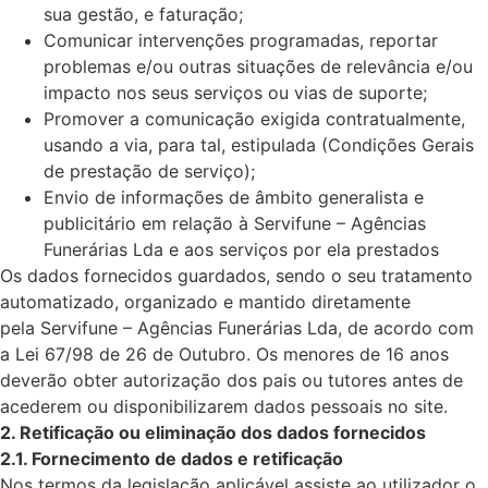
sua gestão, e faturação;
Comunicar intervenções programadas, reportar
problemas e/ou outras situações de relevância e/ou
impacto nos seus serviços ou vias de suporte;
Promover a comunicação exigida contratualmente,
usando a via, para tal, estipulada (Condições Gerais
de prestação de serviço);
Envio de informações de âmbito generalista e
publicitário em relação à Servifune – Agências
Funerárias Lda e aos serviços por ela prestados
Os dados fornecidos guardados, sendo o seu tratamento
automatizado, organizado e mantido diretamente
pela Servifune – Agências Funerárias Lda, de acordo com
a Lei 67/98 de 26 de Outubro. Os menores de 16 anos
deverão obter autorização dos pais ou tutores antes de
acederem ou disponibilizarem dados pessoais no site.
2. Retificação ou eliminação dos dados fornecidos
2.1. Fornecimento de dados e retificação
Nos termos da legislação aplicável assiste ao utilizador o