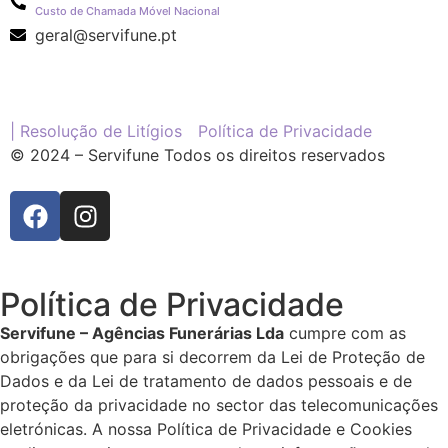
Custo de Chamada Móvel Nacional
geral@servifune.pt
| Resolução de Litígios
Política de Privacidade
© 2024 – Servifune Todos os direitos reservados
Política de Privacidade
Servifune – Agências Funerárias Lda
cumpre com as
obrigações que para si decorrem da Lei de Proteção de
Dados e da Lei de tratamento de dados pessoais e de
proteção da privacidade no sector das telecomunicações
eletrónicas. A nossa Política de Privacidade e Cookies