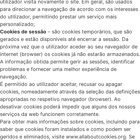
utilizador visita novamente o site. Em geral, são usados
para direcionar a navegação de acordo com os interesses
do utilizador, permitindo prestar um serviço mais
personalizado;
Cookies de sessão
– são cookies temporários, que são
gerados e estão disponíveis até encerrar a sessão. Da
próxima vez que o utilizador aceder ao seu navegador de
internet (browser) os cookies já não estarão armazenados.
A informação obtida permite gerir as sessões, identificar
problemas e fornecer uma melhor experiência de
navegação.
É permitido ao utilizador aceitar, recusar ou apagar
cookies, nomeadamente através da seleção das definições
apropriadas no respetivo navegador (browser). Ao
desativar cookies poderá impedir que alguns dos nossos
serviços da web funcionem corretamente.
Para obter mais informações sobre cookies, incluindo para
saber que cookies foram instalados e como podem ser
geridos e eliminados, visite www.allaboutcookies.org. Se