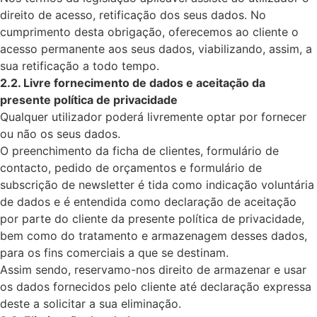
direito de acesso, retificação dos seus dados. No
cumprimento desta obrigação, oferecemos ao cliente o
acesso permanente aos seus dados, viabilizando, assim, a
sua retificação a todo tempo.
2.2. Livre fornecimento de dados e aceitação da
presente política de privacidade
Qualquer utilizador poderá livremente optar por fornecer
ou não os seus dados.
O preenchimento da ficha de clientes, formulário de
contacto, pedido de orçamentos e formulário de
subscrição de newsletter é tida como indicação voluntária
de dados e é entendida como declaração de aceitação
por parte do cliente da presente política de privacidade,
bem como do tratamento e armazenagem desses dados,
para os fins comerciais a que se destinam.
Assim sendo, reservamo-nos direito de armazenar e usar
os dados fornecidos pelo cliente até declaração expressa
deste a solicitar a sua eliminação.