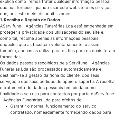
explica como iremos tratar qualquer informação pessoal
que nos fornecer quando usar este website e os serviços
que, por este meio, disponibilizamos.
1. Recolha e Registo de Dados
AServifune – Agências Funerárias Lda está empenhada em
proteger a privacidade dos utilizadores do seu site e,
como tal, recolhe apenas as informações pessoais
daqueles que as facultem voluntariamente, e assim
também, apenas as utiliza para os fins para os quais foram
fornecidas.
Os dados pessoais recolhidos pela Servifune – Agências
Funerárias Lda são processados automaticamente e
destinam-se à gestão da ficha do cliente, dos seus
serviços e dos seus pedidos de apoio e suporte. A recolha
e tratamento de dados pessoais tem ainda como
finalidade o seu uso para contactos por parte daServifune
– Agências Funerárias Lda para efeitos de:
Garantir o normal funcionamento do serviço
contratado, nomeadamente fornecendo dados para